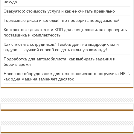
некуда
Эвакуатор: стоимость услуги и как её считать правильно
Тормозные диски и колодки: что проверить перед заменой
Контрактные двигатели и КПП для спецтехники: как проверить
поставщика и комплектность
Как сплотить сотрудников? Тимбилдинг на квадроциклах и
эндуро — лучший способ создать сильную команду!
Подработка для автомобилиста: как выбирать задания и
беречь время
Навесное оборудование для телескопического погрузчика HELI:
как одна машина заменяет десяток