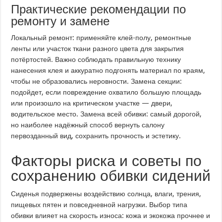
Практические рекомендации по
ремонту и замене
Локальный ремонт: применяйте клей-полу, ремонтные
ленты или участок ткани разного цвета для закрытия
потёртостей. Важно соблюдать правильную технику
нанесения клея и аккуратно подгонять материал по краям,
чтобы не образовались неровности. Замена секции:
подойдет, если повреждение охватило большую площадь
или произошло на критическом участке — двери,
водительское место. Замена всей обивки: самый дорогой,
но наиболее надёжный способ вернуть салону
первозданный вид, сохранить прочность и эстетику.
Факторы риска и советы по
сохранению обивки сидений
Сиденья подвержены воздействию солнца, влаги, трения,
пищевых пятен и повседневной нагрузки. Выбор типа
обивки влияет на скорость износа: кожа и экокожа прочнее и