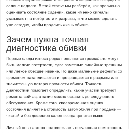
салоне надолго. В этой статье мы разберём, как правильно
оценивать состояние сидений, какие именно сигналы
указывают на потёртости и разрывы, и что можно сделать
уже сегодня, чтобы продлить жизнь обивке.
Зачем нужна точная
диагностика обивки
Первые следы износа редко появляются громко: это могут
быть мелкие потертости, едва заметные линейные трещины
или легкое обесцвечивание. Но даже маленькие дефекты со
временем накапливаются и превращаются в разрывы или
значительную потерю прочности обивки. Точность
диагностики помогает определить, какие участки требуют
ремонта сейчас, а какие можно оставить до следующего
обслуживания. Кроме того, своевременная оценка
состояния влияет на стоимость автомобиля при продаже —
чистый и без дефектов салон всегда ценится выше.
Личный опыт автора подтверждает: регулярная осмотрность