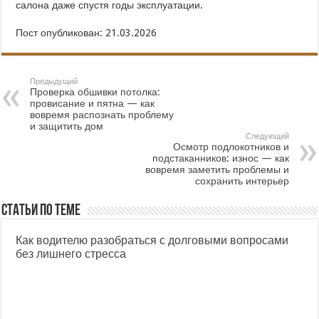
салона даже спустя годы эксплуатации.
Пост опубликован: 21.03.2026
Предыдущий
Проверка обшивки потолка:
провисание и пятна — как
вовремя распознать проблему
и защитить дом
Следующий
Осмотр подлокотников и
подстаканников: износ — как
вовремя заметить проблемы и
сохранить интерьер
Статьи по теме
Как водителю разобраться с долговыми вопросами
без лишнего стресса