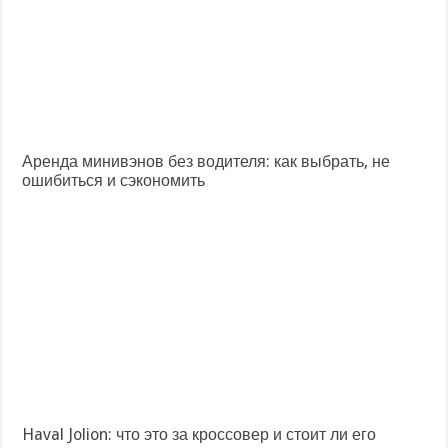
Аренда минивэнов без водителя: как выбрать, не
ошибиться и сэкономить
Haval Jolion: что это за кроссовер и стоит ли его