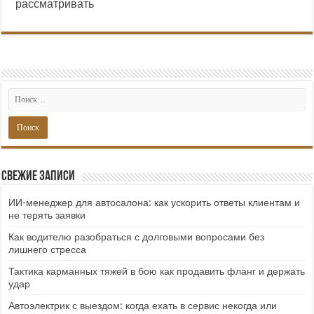
рассматривать
Свежие записи
ИИ-менеджер для автосалона: как ускорить ответы клиентам и
не терять заявки
Как водителю разобраться с долговыми вопросами без
лишнего стресса
Тактика карманных тяжей в бою как продавить фланг и держать
удар
Автоэлектрик с выездом: когда ехать в сервис некогда или