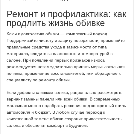
Ремонт и профилактика: как
продлить жизнь обивке
Ключ к долголетию обивки — комплексный подход.
Поддерживайте чистоту и защиту поверхности, применяйте
правильные средства ухода в зависимости от типа
материала, следите за влажностью и температурой в
салоне. При появлении первых признаков износа
рекомендуется незамедлительно принять меры: локальная
починка, применение восстановителей, или обращение к
специалисту по ремонту обивки.
Если дефекты слишком велики, рационально рассмотреть
вариант замены панели или всей обивки. В современных
магазинах можно подобрать решения под конкретный стиль
автомобиля и бюджет. В любом случае переход к
качественной замене обивки сохранит привлекательность
салона и обеспечит комфорт в будущем.