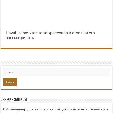
Haval Jolion: что это за кроссовер и стоит ли его
рассматривать
Свежие записи
ИИ-менеджер для автосалона: как ускорить ответы клиентам и