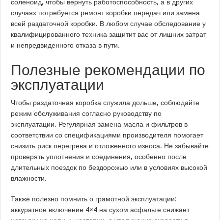
соленоид, чтобы вернуть работоспособность, а в других
случаях потребуется ремонт коробки передач или замена
всей раздаточной коробки. В любом случае обследование у
квалифицированного техника защитит вас от лишних затрат
и непредвиденного отказа в пути.
Полезные рекомендации по
эксплуатации
Чтобы раздаточная коробка служила дольше, соблюдайте
режим обслуживания согласно руководству по
эксплуатации. Регулярная замена масла и фильтров в
соответствии со спецификациями производителя помогает
снизить риск перегрева и отложенного износа. Не забывайте
проверять уплотнения и соединения, особенно после
длительных поездок по бездорожью или в условиях высокой
влажности.
Также полезно помнить о грамотной эксплуатации:
аккуратное включение 4×4 на сухом асфальте снижает