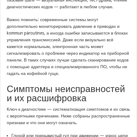
диагностических кодов — работают в любом случае.
Важно помнить: современные системы могут
дополнительно мониторировать давление в приводах и
kommun päroutines, а иногда ошибки записываются в блоках
управления трансмиссией. Даже если визуально всё
кажется нормальным, электронная часть может
сигнализировать о проблеме через индикатор на приборной
панели. В таких случаях лучше сделать сканирование кодов
с помощью адаптера и специализированного ПО, чтобы не
гадать на кофейной гуще.
Симптомы неисправностей
и их расшифровка
Ключ к диагностике — систематизация симптомов и их связь
с вероятными причинами. Ниже собраны распространенные
признаки и что они могут означать.
Глухой или прерывистый гул при движении — износ цепи