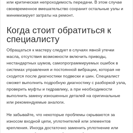
или критическая непроходимость передачи. В этом случае
своевременное вмешательство сохранит остальные узлы и
минимизирует затраты на ремонт.
Когда стоит обратиться к
специалисту
Обращаться к мастеру следует в случаях явной утечки
масла, отсутствия возможности включить приводы,
нестандартных шумов, самопрограммируемых ошибок в
системах управления и постоянной вибрации, которая не
сходится после диагностики подвески и шин. Специалист
сможет выполнить подробную диагностику с разборкой узла,
проверить муфты и гидравлику, а при необходимости
выполнить замену изношенных деталей на оригинальные
или рекомендуемые аналоги.
Не забывайте, что некоторые проблемы скрываются за
износом входной цепи, уплотнителей или элементов
крепления. Иногда достаточно заменить уплотнение или