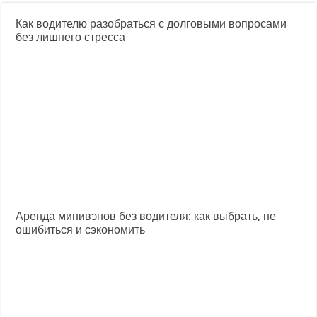
Как водителю разобраться с долговыми вопросами
без лишнего стресса
Аренда минивэнов без водителя: как выбрать, не
ошибиться и сэкономить