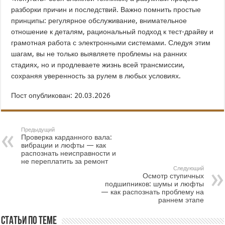
разборки причин и последствий. Важно помнить простые
принципы: регулярное обслуживание, внимательное
отношение к деталям, рациональный подход к тест-драйву и
грамотная работа с электронными системами. Следуя этим
шагам, вы не только выявляете проблемы на ранних
стадиях, но и продлеваете жизнь всей трансмиссии,
сохраняя уверенность за рулем в любых условиях.
Пост опубликован: 20.03.2026
Предыдущий
Проверка карданного вала:
вибрации и люфты — как
распознать неисправности и
не переплатить за ремонт
Следующий
Осмотр ступичных
подшипников: шумы и люфты
— как распознать проблему на
раннем этапе
Статьи по теме