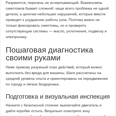
Разумеется, перечень не исчерпывающий. Взаимосвязь
симптомов бывает сложной: чаще всего проблема не одной
детали, а цепочки небольших нарушений, которые вместе
приводят к ухудшению работы узла. Поэтому важно не
только фиксировать симптомы, но и проверять
сопутствующие системы — масло, уплотнения, подвеску и
электронику.
Пошаговая диагностика
своими руками
Ниже привожу разумный план действий, который можно
выполнить без вреда для машины. Шаги рассчитаны на
средний уровень опыта и ориентированы на передвижение
по городу и лёгкое бездорожье.
Подготовка и визуальная инспекция
Начните с безопасной стоянки: выключайте двигатель и
дайте коробке остыть. Визуально осмотрите зону