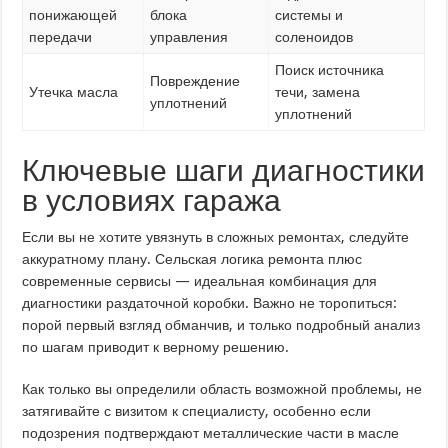
понижающей
блока
системы и
передачи
управления
соленоидов
Поиск источника
Повреждение
Утечка масла
течи, замена
уплотнений
уплотнений
Ключевые шаги диагностики
в условиях гаража
Если вы не хотите увязнуть в сложных ремонтах, следуйте
аккуратному плану. Сельская логика ремонта плюс
современные сервисы — идеальная комбинация для
диагностики раздаточной коробки. Важно не торопиться:
порой первый взгляд обманчив, и только подробный анализ
по шагам приводит к верному решению.
Как только вы определили область возможной проблемы, не
затягивайте с визитом к специалисту, особенно если
подозрения подтверждают металлические части в масле