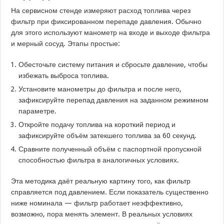
На сервисном стенде измеряют расход топлива через
фильтр при фиксированном перепаде давления. Обычно
для этого используют манометр на входе и выходе фильтра
и мерный сосуд. Этапы простые:
Обесточьте систему питания и сбросьте давление, чтобы
избежать выброса топлива.
Установите манометры до фильтра и после него,
зафиксируйте перепад давления на заданном режимном
параметре.
Откройте подачу топлива на короткий период и
зафиксируйте объём затекшего топлива за 60 секунд.
Сравните полученный объём с паспортной пропускной
способностью фильтра в аналогичных условиях.
Эта методика даёт реальную картину того, как фильтр
справляется под давлением. Если показатель существенно
ниже номинала — фильтр работает неэффективно,
возможно, пора менять элемент. В реальных условиях