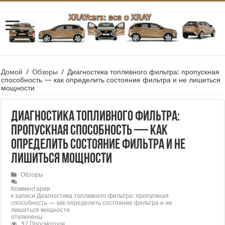
Домой
/
Обзоры
/
Диагностика топливного фильтра: пропускная
способность — как определить состояние фильтра и не лишиться
мощности
Диагностика топливного фильтра:
пропускная способность — как
определить состояние фильтра и не
лишиться мощности
Обзоры
Комментарии
к записи Диагностика топливного фильтра: пропускная
способность — как определить состояние фильтра и не
лишиться мощности
отключены
97 Просмотров