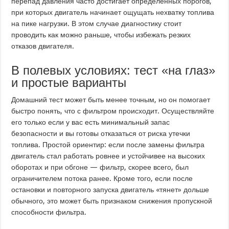
перепад давления часто достигает определённых порогов,
при которых двигатель начинает ощущать нехватку топлива
на пике нагрузки. В этом случае диагностику стоит
проводить как можно раньше, чтобы избежать резких
отказов двигателя.
В полевых условиях: тест «на глаз»
и простые варианты
Домашний тест может быть менее точным, но он помогает
быстро понять, что с фильтром происходит. Осуществляйте
его только если у вас есть минимальный запас
безопасности и вы готовы отказаться от риска утечки
топлива. Простой ориентир: если после замены фильтра
двигатель стал работать ровнее и устойчивее на высоких
оборотах и при обгоне — фильтр, скорее всего, был
ограничителем потока ранее. Кроме того, если после
остановки и повторного запуска двигатель «тянет» дольше
обычного, это может быть признаком снижения пропускной
способности фильтра.