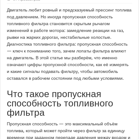
Двигатель любит ровный и предсказуемый прессинг топлива
под давлением. Но иногда пропускная способность
топливного фильтра становится скрытым рычагом
изменений в работе мотора: замедление реакции на газ,
рывки на жарких дорогах, нестабильные холостые.
Диагностика топливного фильтра: пропускная способность
— ключ к пониманию того, зачем лопаты фильтра влияют
на двигатель. В этой статье мы разберём, что именно
означают цифры пропускной способности, как её измерять
и какие сигналы подавать фильтру, чтобы автомобиль
оставался в рабочем состоянии под любыми условиями.
Что такое пропускная
способность топливного
фильтра
Пропускная способность — это максимальный объём
топлива, который может пройти через фильтр за единицу
времени при заданном перепаде давления между входом и