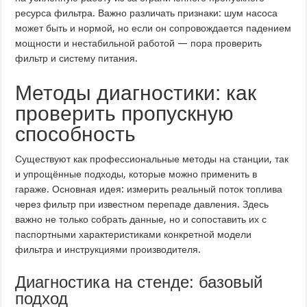
ресурса фильтра. Важно различать признаки: шум насоса
может быть и нормой, но если он сопровождается падением
мощности и нестабильной работой — пора проверить
фильтр и систему питания.
Методы диагностики: как
проверить пропускную
способность
Существуют как профессиональные методы на станции, так
и упрощённые подходы, которые можно применить в
гараже. Основная идея: измерить реальный поток топлива
через фильтр при известном перепаде давления. Здесь
важно не только собрать данные, но и сопоставить их с
паспортными характеристиками конкретной модели
фильтра и инструкциями производителя.
Диагностика на стенде: базовый
подход