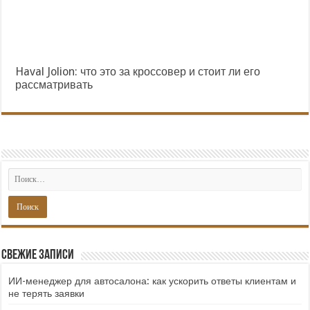
Haval Jolion: что это за кроссовер и стоит ли его
рассматривать
Свежие записи
ИИ-менеджер для автосалона: как ускорить ответы клиентам и
не терять заявки