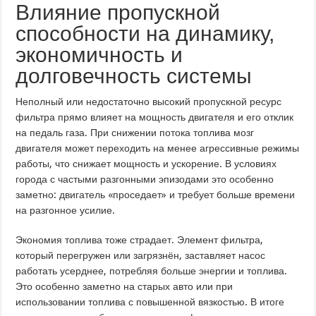
Влияние пропускной
способности на динамику,
экономичность и
долговечность системы
Неполный или недостаточно высокий пропускной ресурс
фильтра прямо влияет на мощность двигателя и его отклик
на педаль газа. При снижении потока топлива мозг
двигателя может переходить на менее агрессивные режимы
работы, что снижает мощность и ускорение. В условиях
города с частыми разгонными эпизодами это особенно
заметно: двигатель «проседает» и требует больше времени
на разгонное усилие.
Экономия топлива тоже страдает. Элемент фильтра,
который перегружен или загрязнён, заставляет насос
работать усерднее, потребляя больше энергии и топлива.
Это особенно заметно на старых авто или при
использовании топлива с повышенной вязкостью. В итоге