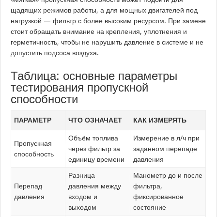
щадящих режимов работы, а для мощных двигателей под
нагрузкой — фильтр с более высоким ресурсом. При замене
стоит обращать внимание на крепления, уплотнения и
герметичность, чтобы не нарушить давление в системе и не
допустить подсоса воздуха.
Таблица: основные параметры
тестирования пропускной
способности
ПАРАМЕТР
ЧТО ОЗНАЧАЕТ
КАК ИЗМЕРЯТЬ
Объём топлива
Измерение в л/ч при
Пропускная
через фильтр за
заданном перепаде
способность
единицу времени
давления
Разница
Манометр до и после
Перепад
давления между
фильтра,
давления
входом и
фиксированное
выходом
состояние