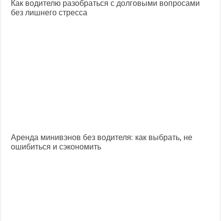
Как водителю разобраться с долговыми вопросами
без лишнего стресса
Аренда минивэнов без водителя: как выбрать, не
ошибиться и сэкономить