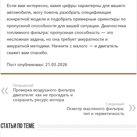
Если вам интересно, какие цифры характерны для вашего
автомобиля, могу помочь разобрать спецификации
конкретной модели и подобрать примерные ориентиры по
пропускной способности для вашей ситуации. Диагностика
топливного фильтра: пропускная способность — это
несложная задача, но она требует аккуратности и
аккуратной методики. Начните с малого — и двигатель
скажет вам спасибо.
Пост опубликован: 21.03.2026
Предыдущий
Проверка воздушного фильтра
двигателя: как не прогадать и
сохранить ресурс мотора
Следующий
Осмотр масляного фильтра:
тип и герметичность
Статьи по теме