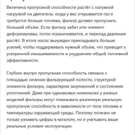
Величина пропускной способности растёт с натужной
нагрузкой на двигатель: когда у вас открывается газ и
требуется больше топлива, фильтр должен пропускать
больший объём. Если фильтр забит или элемент
деформирован, поток ограничивается, и перепад давления
растёт. В итоге насос вынужден прикладывать больше
усилий, чтобы поддерживать нужный объём, что приводит к
ускоренной изнашиваемости и ухудшению общей топливной
эффективности.
Глубоко внутри пропускная способность связана с
площадью сечения фильтрующей полости, структурой
элемента фильтра, характером загрязнений и состоянием
уплотнений. Даже при одинаковых номиналах у разных
моделей фильтры могут показывать различную реальную
пропускную способность в зависимости от типа топлива и
температуры окружающей среды. Поэтому полезно не
только узнавать цифры в каталоге, но и учитывать ваши
реальные условия эксплуатации.