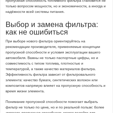
пропускная способность топливного фильтра становится не
только вопросом мощности, но и экономичности, а иногда и
надёжности всей системы питания.
Выбор и замена фильтра:
как не ошибиться
При выборе нового фильтра ориентируйтесь на
рекомендации производителя, применяемые концепции
пропускной способности и условия эксплуатации вашего
автомобиля. Важны не только паспортные цифры, но и
совместимость с типом топлива, плотностью и
температурой, а также качество материалов фильтра.
Эффективность фильтра зависит от фильтровального
элемента: качество бумаги, синтетических волокон или
композитов напрямую влияет на пропускную способность и
время жизни элемента.
Понимание пропускной способности помогает выбрать
фильтр не только по цене, но и по реальной пользе: более
«мягкая» пропускная способность может подойти для