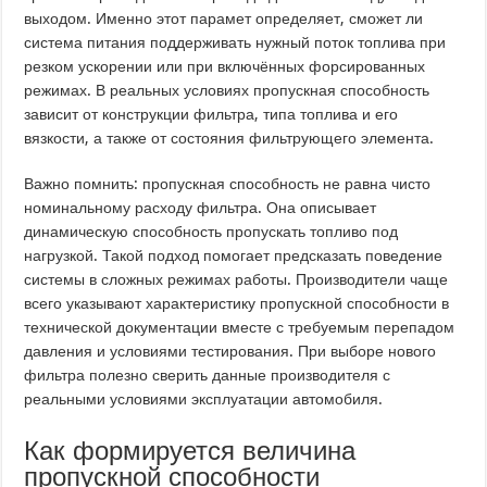
выходом. Именно этот парамет определяет, сможет ли
система питания поддерживать нужный поток топлива при
резком ускорении или при включённых форсированных
режимах. В реальных условиях пропускная способность
зависит от конструкции фильтра, типа топлива и его
вязкости, а также от состояния фильтрующего элемента.
Важно помнить: пропускная способность не равна чисто
номинальному расходу фильтра. Она описывает
динамическую способность пропускать топливо под
нагрузкой. Такой подход помогает предсказать поведение
системы в сложных режимах работы. Производители чаще
всего указывают характеристику пропускной способности в
технической документации вместе с требуемым перепадом
давления и условиями тестирования. При выборе нового
фильтра полезно сверить данные производителя с
реальными условиями эксплуатации автомобиля.
Как формируется величина
пропускной способности