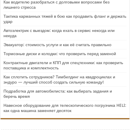
Как водителю разобраться с долговыми вопросами без
лишнего стресса
Тактика карманных тяжей в бою как продавить фланг и держать
удар
Автоэлектрик с выездом: когда ехать в сервис некогда или
некуда
Эвакуатор: стоимость услуги и как её считать правильно
Тормозные диски и колодки: что проверить перед заменой
Контрактные двигатели и КПП для спецтехники: как проверить
поставщика и комплектность
Как сплотить сотрудников? Тимбилдинг на квадроциклах и
эндуро — лучший способ создать сильную команду!
Подработка для автомобилиста: как выбирать задания и
беречь время
Навесное оборудование для телескопического погрузчика HELI:
как одна машина заменяет десяток