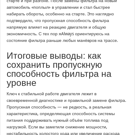
старте и при разгоне. После замены фильтра на новый
автомобиль «поплыл» в управлении и стал быстрее
набирать обороты, особенно на старте. Это наглядно
подтвердило, что пропускная способность фильтра
напрямую влияет на реакцию двигателя и общую
экономичность. С тех пор яAlways ориентируюсь на
состояние фильтра раньше любых манёвров на трассе.
Итоговые выводы: как
сохранить пропускную
способность фильтра на
уровне
Ключ к стабильной работе двигателя лежит в
своевременной диагностике и правильной замене фильтра.
Пропускная способность — не редкость, а реальная
характеристика, определяющая способность системы
питания поддерживать нужный объём топлива под
нагрузкой. Если вы заметили снижение мощности,
нестабильность холостого хода или увеличение расхода