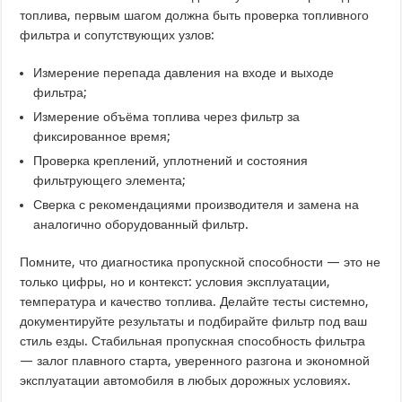
топлива, первым шагом должна быть проверка топливного
фильтра и сопутствующих узлов:
Измерение перепада давления на входе и выходе
фильтра;
Измерение объёма топлива через фильтр за
фиксированное время;
Проверка креплений, уплотнений и состояния
фильтрующего элемента;
Сверка с рекомендациями производителя и замена на
аналогично оборудованный фильтр.
Помните, что диагностика пропускной способности — это не
только цифры, но и контекст: условия эксплуатации,
температура и качество топлива. Делайте тесты системно,
документируйте результаты и подбирайте фильтр под ваш
стиль езды. Стабильная пропускная способность фильтра
— залог плавного старта, уверенного разгона и экономной
эксплуатации автомобиля в любых дорожных условиях.