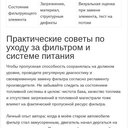
Загрязнение,
Визуальная оценка
Состояние
материал,
при замене
фильтрующего
структурные
элемента, тест на
элемента
дефекты
потоки
Практические советы по
уходу за фильтром и
системе питания
Чтобы пропускная способность сохранялась на должном
уровне, проводите регулярную диагностику и
своевременную замену фильтра согласно регламенту
производителя. Не забывайте следить за состоянием
топливной системы в целом: чистота бака, качество топлива
и отсутствие загрязнений в топливной магистрали тоже
влияют на фактический пропускной ресурс фильтра.
Личный опыт автора: когда в моём старом автомобиле
фильтр стал замусоренным, двигатель начал дергаться на