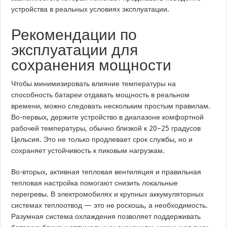
устройства в реальных условиях эксплуатации.
Рекомендации по
эксплуатации для
сохранения мощности
Чтобы минимизировать влияние температуры на
способность батареи отдавать мощность в реальном
времени, можно следовать нескольким простым правилам.
Во-первых, держите устройство в диапазоне комфортной
рабочей температуры, обычно близкой к 20–25 градусов
Цельсия. Это не только продлевает срок службы, но и
сохраняет устойчивость к пиковым нагрузкам.
Во-вторых, активная тепловая вентиляция и правильная
тепловая настройка помогают снизить локальные
перегревы. В электромобилях и крупных аккумуляторных
системах теплоотвод — это не роскошь, а необходимость.
Разумная система охлаждения позволяет поддерживать