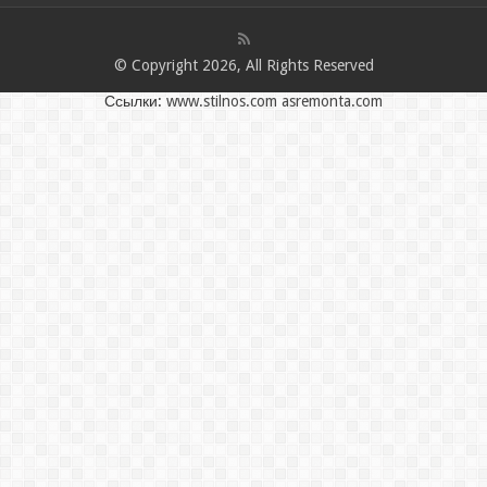
© Copyright 2026, All Rights Reserved
Ссылки:
www.stilnos.com
asremonta.com