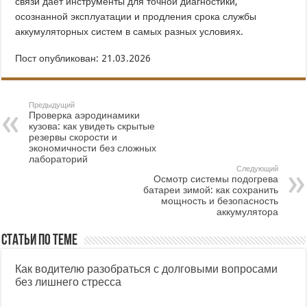
связи даёт инструменты для точной диагностики,
осознанной эксплуатации и продления срока службы
аккумуляторных систем в самых разных условиях.
Пост опубликован: 21.03.2026
Предыдущий
Проверка аэродинамики
кузова: как увидеть скрытые
резервы скорости и
экономичности без сложных
лабораторий
Следующий
Осмотр системы подогрева
батареи зимой: как сохранить
мощность и безопасность
аккумулятора
Статьи по теме
Как водителю разобраться с долговыми вопросами
без лишнего стресса