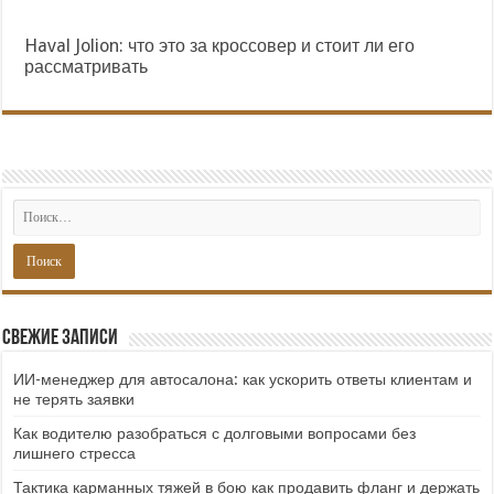
Haval Jolion: что это за кроссовер и стоит ли его
рассматривать
Свежие записи
ИИ-менеджер для автосалона: как ускорить ответы клиентам и
не терять заявки
Как водителю разобраться с долговыми вопросами без
лишнего стресса
Тактика карманных тяжей в бою как продавить фланг и держать