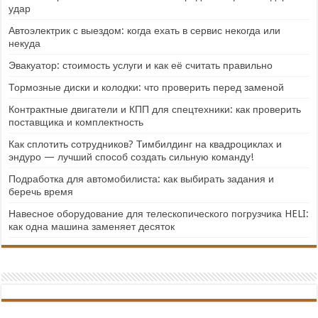
удар
Автоэлектрик с выездом: когда ехать в сервис некогда или
некуда
Эвакуатор: стоимость услуги и как её считать правильно
Тормозные диски и колодки: что проверить перед заменой
Контрактные двигатели и КПП для спецтехники: как проверить
поставщика и комплектность
Как сплотить сотрудников? Тимбилдинг на квадроциклах и
эндуро — лучший способ создать сильную команду!
Подработка для автомобилиста: как выбирать задания и
беречь время
Навесное оборудование для телескопического погрузчика HELI:
как одна машина заменяет десяток