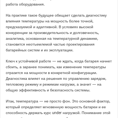
работа оборудования.
На практике такое будущее обещает сделать диагностику
влияния температуры на мощность более точной,
предсказуемой и адаптивной. В условиях высокой
конкуренции за производительность и долговечность,
аналитика, основанная на температурной динамике,
становится неотъемлемой частью проектирования
батарейных систем и их эксплуатации.
Ключ к устойчивой работе — не ждать, когда батарея начнет
сбоить, а заранее понимать, как изменение температуры
отразится на мощности в конкретной конфигурации.
Диагностика влияет на решения по управлению зарядом,
тепловому режиму и режимам нагрузки, а значит — на
общую эффективность и безопасность системы.
Итак, температура — не просто фон. Это основной фактор,
который определяет мгновенную мощность батареи и ее
способность держать курс under нагрузкой. Понимание этой