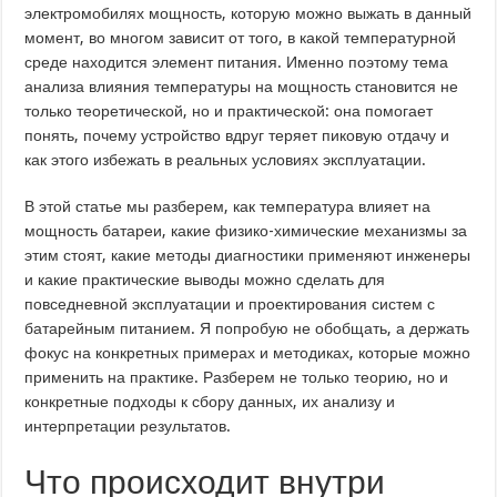
электромобилях мощность, которую можно выжать в данный
момент, во многом зависит от того, в какой температурной
среде находится элемент питания. Именно поэтому тема
анализа влияния температуры на мощность становится не
только теоретической, но и практической: она помогает
понять, почему устройство вдруг теряет пиковую отдачу и
как этого избежать в реальных условиях эксплуатации.
В этой статье мы разберем, как температура влияет на
мощность батареи, какие физико-химические механизмы за
этим стоят, какие методы диагностики применяют инженеры
и какие практические выводы можно сделать для
повседневной эксплуатации и проектирования систем с
батарейным питанием. Я попробую не обобщать, а держать
фокус на конкретных примерах и методиках, которые можно
применить на практике. Разберем не только теорию, но и
конкретные подходы к сбору данных, их анализу и
интерпретации результатов.
Что происходит внутри