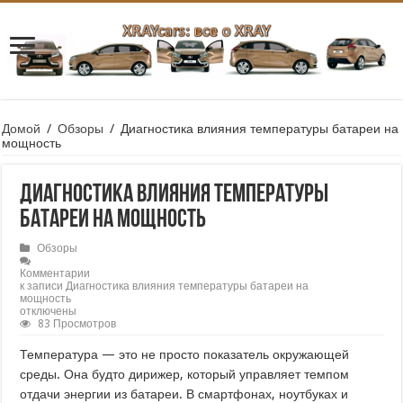
Домой
/
Обзоры
/
Диагностика влияния температуры батареи на
мощность
Диагностика влияния температуры
батареи на мощность
Обзоры
Комментарии
к записи Диагностика влияния температуры батареи на
мощность
отключены
83 Просмотров
Температура — это не просто показатель окружающей
среды. Она будто дирижер, который управляет темпом
отдачи энергии из батареи. В смартфонах, ноутбуках и