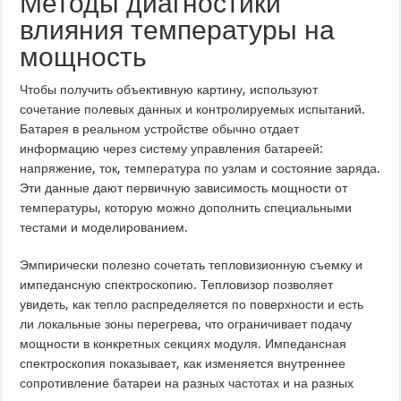
Методы диагностики
влияния температуры на
мощность
Чтобы получить объективную картину, используют
сочетание полевых данных и контролируемых испытаний.
Батарея в реальном устройстве обычно отдает
информацию через систему управления батареей:
напряжение, ток, температура по узлам и состояние заряда.
Эти данные дают первичную зависимость мощности от
температуры, которую можно дополнить специальными
тестами и моделированием.
Эмпирически полезно сочетать тепловизионную съемку и
импедансную спектроскопию. Тепловизор позволяет
увидеть, как тепло распределяется по поверхности и есть
ли локальные зоны перегрева, что ограничивает подачу
мощности в конкретных секциях модуля. Импедансная
спектроскопия показывает, как изменяется внутреннее
сопротивление батареи на разных частотах и на разных