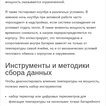
мощность оказывается ограниченной.
Я также тестировал ноутбук в различных условиях. В
зимнюю ночь ноутбук при активной работе часто
«проседает» в надстройках, если система охлаждения не
успевает отдать тепло. В такие моменты мощность может
временно снижаться, а нагрев перераспределяется по
корпусу. Это иллюстрирует, что теплопередача и
сопротивления внутри батареи зависят не только от
температуры самой ячейки, но и от механических условий
теплового обмена с корпусом и окружением.
Инструменты и методики
сбора данных
Чтобы диагностировать влияние температуры на мощность,
полезно иметь набор инструментов:
набор термопар или цифровых термометров для
фиксации температуры на нескольких точках батарейного