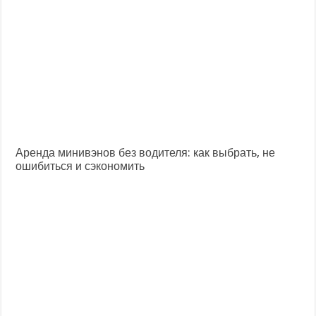
Аренда минивэнов без водителя: как выбрать, не
ошибиться и сэкономить