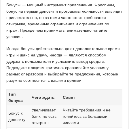
Бонусы — мощный инструмент привлечения. Фриспины,
бонус на первый депозит и программы лояльности выглядят
привлекательно, но за ними часто стоят требования
отыгрыша, временные ограничения и ограничения по
играм. Прежде чем принимать, внимательно читайте
условия.
Иногда бонусы действительно дают дополнительное время
игры и шанс на удачу, иногда — являются способом
удержать пользователя и усложнить вывод средств.
Подходите к акциям критично: сравнивайте условия у
разных операторов и выбирайте те предложения, которые
разумно соотносятся с вашими целями.
Тип
Чего ждать
Совет
бонуса
Увеличивает
Читайте требования и не
Бонус к
банк, но есть
гоняйтесь за большими
депозиту
отыгрыш
числами