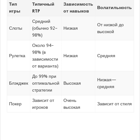
Тип
Типичный
Зависимость
Волатильность
игры
RTP
от навыков
Средний
От низкой до
Слоты
(обычно 92–
Низкая
высокой
98%)
Около 94–
98% (в
Рулетка
Низкая
Средняя
зависимости
от варианта)
До 99% при
Низкая—
Блэкджек
оптимальной
Высокая
средняя
стратегии
Зависит от
Очень
Покер
Зависит от стиля
игроков
высокая