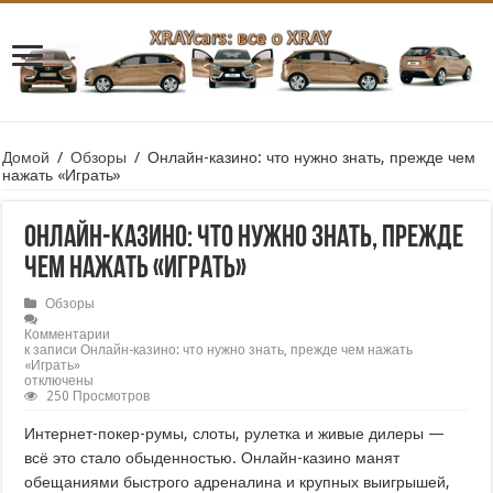
Домой
/
Обзоры
/
Онлайн-казино: что нужно знать, прежде чем
нажать «Играть»
Онлайн-казино: что нужно знать, прежде
чем нажать «Играть»
Обзоры
Комментарии
к записи Онлайн-казино: что нужно знать, прежде чем нажать
«Играть»
отключены
250 Просмотров
Интернет-покер-румы, слоты, рулетка и живые дилеры —
всё это стало обыденностью. Онлайн-казино манят
обещаниями быстрого адреналина и крупных выигрышей,