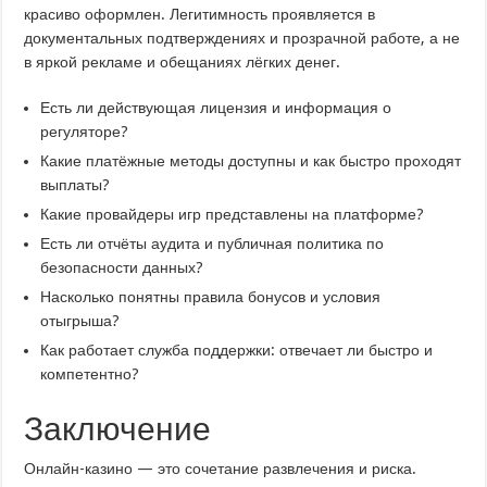
красиво оформлен. Легитимность проявляется в
документальных подтверждениях и прозрачной работе, а не
в яркой рекламе и обещаниях лёгких денег.
Есть ли действующая лицензия и информация о
регуляторе?
Какие платёжные методы доступны и как быстро проходят
выплаты?
Какие провайдеры игр представлены на платформе?
Есть ли отчёты аудита и публичная политика по
безопасности данных?
Насколько понятны правила бонусов и условия
отыгрыша?
Как работает служба поддержки: отвечает ли быстро и
компетентно?
Заключение
Онлайн-казино — это сочетание развлечения и риска.