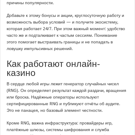
причины популярности.
Добавьте к этому бонусы и акции, круглосуточную работу и
возможность выбора условий — и получите экосистему,
которая работает 24/7. При этом важный момент: удобство
часто же и подталкивает к частым сессиям. Понимание
этого помогает выстраивать границы и не попадать в
ловушку импульсивных решений.
Как работают онлайн-
казино
В сердце любой игры лежит генератор случайных чисел
(RNG). Он определяет результат каждой раздачи, вращения
или броска. Надёжные операторы используют
сертифицированные RNG и публикуют отчёты об аудите.
Это не панацея, но базовый элемент честности.
Кроме RNG, важна инфраструктура: провайдеры игр,
платёжные шлюзы, системы шифрования и служба