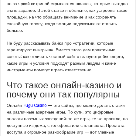
но за яркой витриной скрываются нюансы, которые выгодно
знать заранее. В этой статье я объясню, как устроены такие
площадки, на что обращать внимание и как сохранять
спокойную голову, когда эмоции подсказывают ставить
больше.
Не буду рассказывать байки про «стратегии, которые
гарантируют выигрыш». Вместо этого дам практичные
советы: как отличить честный сайт от злоупотребляющего,
какие игры и условия подходят разным людям и какие
инструменты помогут играть ответственно.
Что такое онлайн-казино и
почему они так популярны
Онлайн
Fugu Сasino
— это сайты, где можно делать ставки
на различные азартные игры. По сути, это цифровые
аналоги наземных заведений: те же игры, те же правила, но
доступные из дома, с телефона или с планшета. Простота
доступа и огромное разнообразие игр — вот главные