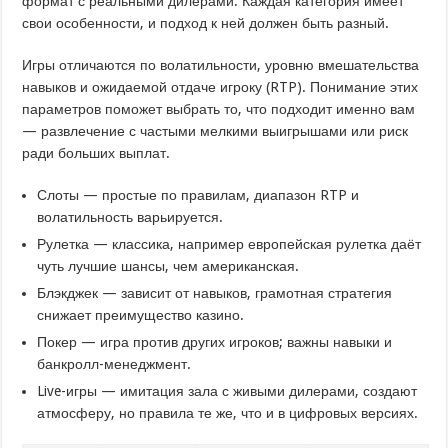
формат с реальными дилерами. Каждая категория имеет
свои особенности, и подход к ней должен быть разный.
Игры отличаются по волатильности, уровню вмешательства
навыков и ожидаемой отдаче игроку (RTP). Понимание этих
параметров поможет выбрать то, что подходит именно вам
— развлечение с частыми мелкими выигрышами или риск
ради больших выплат.
Слоты — простые по правилам, диапазон RTP и
волатильность варьируется.
Рулетка — классика, например европейская рулетка даёт
чуть лучшие шансы, чем американская.
Блэкджек — зависит от навыков, грамотная стратегия
снижает преимущество казино.
Покер — игра против других игроков; важны навыки и
банкролл-менеджмент.
Live-игры — имитация зала с живыми дилерами, создают
атмосферу, но правила те же, что и в цифровых версиях.