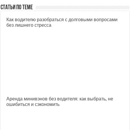
Статьи по теме
Как водителю разобраться с долговыми вопросами
без лишнего стресса
Аренда минивэнов без водителя: как выбрать, не
ошибиться и сэкономить