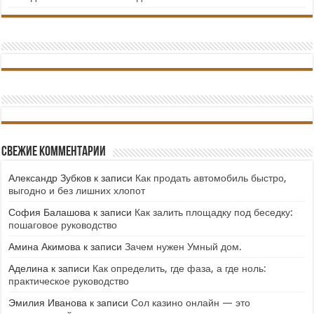
Свежие комментарии
Александр Зубков
к записи
Как продать автомобиль быстро,
выгодно и без лишних хлопот
София Балашова
к записи
Как залить площадку под беседку:
пошаговое руководство
Амина Акимова
к записи
Зачем нужен Умный дом.
Аделина
к записи
Как определить, где фаза, а где ноль:
практическое руководство
Эмилия Иванова
к записи
Сол казино онлайн — это