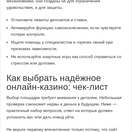
механизмами, они созданы не для ограничения
удовольствия, а для защиты.
Установите лимиты депозитов и ставок.
Активируйте функцию самоисключения, если чувствуете
потерю контроля.
Ищите помощь у специалистов и горячих линий при
признаках зависимости.
Не используйте азартные игры как способ справиться со
стрессом или долгами.
Как выбрать надёжное
онлайн-казино: чек-лист
Выбор площадки требует внимания к деталям. Небольшая
проверка сэкономит нервы и деньги в будущем. Ниже —
практичный набор вопросов, ответ на которые должен
успокоить вас или дать повод уйти.
Не верьте первому впечатлению только потому, что сайт