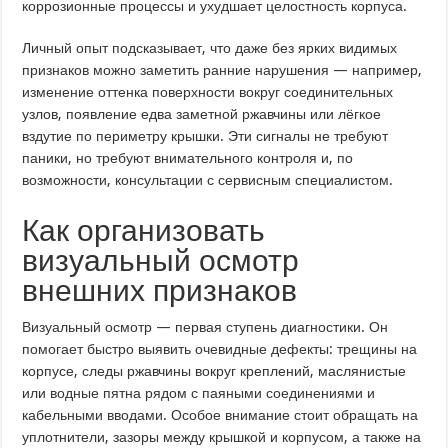
коррозионные процессы и ухудшает целостность корпуса.
Личный опыт подсказывает, что даже без ярких видимых
признаков можно заметить ранние нарушения — например,
изменение оттенка поверхности вокруг соединительных
узлов, появление едва заметной ржавчины или лёгкое
вздутие по периметру крышки. Эти сигналы не требуют
паники, но требуют внимательного контроля и, по
возможности, консультации с сервисным специалистом.
Как организовать
визуальный осмотр
внешних признаков
Визуальный осмотр — первая ступень диагностики. Он
помогает быстро выявить очевидные дефекты: трещины на
корпусе, следы ржавчины вокруг креплений, маслянистые
или водные пятна рядом с паяными соединениями и
кабельными вводами. Особое внимание стоит обращать на
уплотнители, зазоры между крышкой и корпусом, а также на