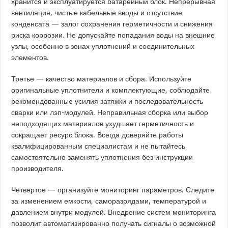
хранится и эксплуатируется батарейный блок. Непрерывная
вентиляция, чистые кабельные вводы и отсутствие
конденсата — залог сохранения герметичности и снижения
риска коррозии. Не допускайте попадания воды на внешние
узлы, особенно в зонах уплотнений и соединительных
элементов.
Третье — качество материалов и сбора. Используйте
оригинальные уплотнители и комплектующие, соблюдайте
рекомендованные усилия затяжки и последовательность
сварки или лэп-модулей. Неправильная сборка или выбор
неподходящих материалов ухудшает герметичность и
сокращает ресурс блока. Всегда доверяйте работы
квалифицированным специалистам и не пытайтесь
самостоятельно заменять уплотнения без инструкции
производителя.
Четвертое — организуйте мониторинг параметров. Следите
за изменением емкости, саморазрядами, температурой и
давлением внутри модулей. Внедрение систем мониторинга
позволит автоматизированно получать сигналы о возможной