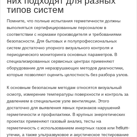
них подходят для разных
типов систем
Помните, что полные испытания герметичности должны
выполняться сертифицированным персоналом в
соответствии с нормами производителя и требованиями
безопасности. Для бытовых и полупрофессиональных
систем достаточно упорного визуального контроля и
периодического мониторинга основных параметров. В
специализированных сервисных центрах применяют
оборудование для неразрушающих методов диагностики,
которые позволяют оценить целостность без разбора узлов.
К основным безопасным методам относятся визуальный
осмотр, измерение температуры поверхности и контроль за
давлением в специальном узле вентиляции. Этого
достаточно для выявления явных признаков нарушений
герметичности и профилактики. В крупных энергетических
проектах применяют газовый анализ, тесты на
герметичность с использованием инертных газов или helium-
утечки, а также ультразвуковое и акустическое тестирование