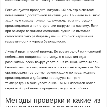
Рекомендуется проводить визуальный осмотр в светлом
помещении с достаточной вентиляцией. Снимите внешнюю
защитную крышку только под руководством инструкции
производителя и при отсутствии нагрузки на систему. Если
при осмотре возникают сомнения, лучше не пытаться
самостоятельно разбирать узлы — это риск нарушения
герметичности и угрозы безопасности.
Личный практический пример. Во время одной из инспекций
небольшого стационарного модуля я заметил едва
различимый блеск вокруг уплотнения крышки, который при
ближайшем рассмотрении оказался каплей конденсата. Мы
организовали повторную герметизацию по предписанию
производителя и добавили процедуры контроля
температуры в зоне уплотнений. Так мы избежали более
серьёзной проблемы и продлили ресурс всего блока.
Методы проверки и какие из