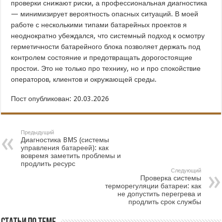
проверки снижают риски, а профессиональная диагностика
— минимизирует вероятность опасных ситуаций. В моей
работе с несколькими типами батарейных проектов я
неоднократно убеждался, что системный подход к осмотру
герметичности батарейного блока позволяет держать под
контролем состояние и предотвращать дорогостоящие
простои. Это не только про технику, но и про спокойствие
операторов, клиентов и окружающей среды.
Пост опубликован: 20.03.2026
Предыдущий
Диагностика BMS (системы
управления батареей): как
вовремя заметить проблемы и
продлить ресурс
Следующий
Проверка системы
терморегуляции батареи: как
не допустить перегрева и
продлить срок службы