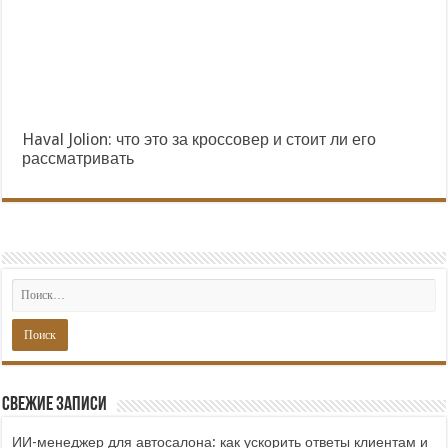
Haval Jolion: что это за кроссовер и стоит ли его
рассматривать
Свежие записи
ИИ-менеджер для автосалона: как ускорить ответы клиентам и