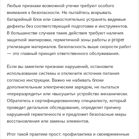
Любые признаки возможной утечки требуют особого
внимания к безопасности. Не пытайтесь вскрывать
батарейный блок или самостоятельно устранять видимые
дефекты без соответствующей подготовки и инструментов.
В большинстве случаев такие действия требуют наличия
защитной экипировки, герметичной зоны работы и proper
утилизации материалов. Безопасность выше скорости работ
— это главный принцип ответственного обслуживания.
Если вы заметили признаки нарушений, остановите
использование системы и отключите источник питания
согласно инструкции. Важно не набивать блоки
дополнительным электрическим зарядом, не пытаться
«переразрядить» или «высушить» устройство механически.
Обратитесь к сертифицированному специалисту, который
проведет детальное обследование, определит причину
нарушений герметичности и предложит безопасные меры
восстановления или замены элементов.
Итог такой практики прост: профилактика и своевременные