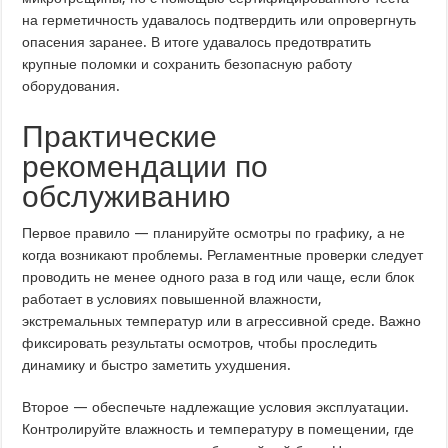
на герметичность удавалось подтвердить или опровергнуть
опасения заранее. В итоге удавалось предотвратить
крупные поломки и сохранить безопасную работу
оборудования.
Практические
рекомендации по
обслуживанию
Первое правило — планируйте осмотры по графику, а не
когда возникают проблемы. Регламентные проверки следует
проводить не менее одного раза в год или чаще, если блок
работает в условиях повышенной влажности,
экстремальных температур или в агрессивной среде. Важно
фиксировать результаты осмотров, чтобы проследить
динамику и быстро заметить ухудшения.
Второе — обеспечьте надлежащие условия эксплуатации.
Контролируйте влажность и температуру в помещении, где