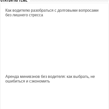
Статьи по теме
Как водителю разобраться с долговыми вопросами
без лишнего стресса
Аренда минивэнов без водителя: как выбрать, не
ошибиться и сэкономить