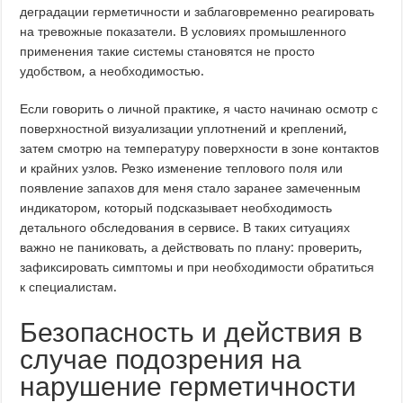
деградации герметичности и заблаговременно реагировать
на тревожные показатели. В условиях промышленного
применения такие системы становятся не просто
удобством, а необходимостью.
Если говорить о личной практике, я часто начинаю осмотр с
поверхностной визуализации уплотнений и креплений,
затем смотрю на температуру поверхности в зоне контактов
и крайних узлов. Резко изменение теплового поля или
появление запахов для меня стало заранее замеченным
индикатором, который подсказывает необходимость
детального обследования в сервисе. В таких ситуациях
важно не паниковать, а действовать по плану: проверить,
зафиксировать симптомы и при необходимости обратиться
к специалистам.
Безопасность и действия в
случае подозрения на
нарушение герметичности