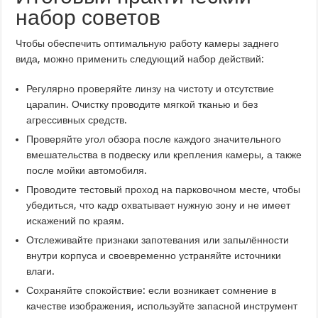
набор советов
Чтобы обеспечить оптимальную работу камеры заднего
вида, можно применить следующий набор действий:
Регулярно проверяйте линзу на чистоту и отсутствие
царапин. Очистку проводите мягкой тканью и без
агрессивных средств.
Проверяйте угол обзора после каждого значительного
вмешательства в подвеску или крепления камеры, а также
после мойки автомобиля.
Проводите тестовый проход на парковочном месте, чтобы
убедиться, что кадр охватывает нужную зону и не имеет
искажений по краям.
Отслеживайте признаки запотевания или запылённости
внутри корпуса и своевременно устраняйте источники
влаги.
Сохраняйте спокойствие: если возникает сомнение в
качестве изображения, используйте запасной инструмент