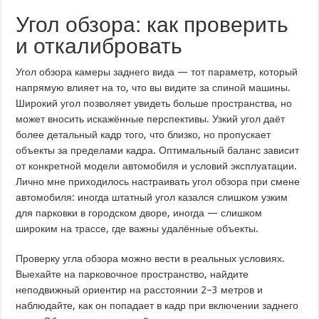
Угол обзора: как проверить
и откалибровать
Угол обзора камеры заднего вида — тот параметр, который
напрямую влияет на то, что вы видите за спиной машины.
Широкий угол позволяет увидеть больше пространства, но
может вносить искажённые перспективы. Узкий угол даёт
более детальный кадр того, что близко, но пропускает
объекты за пределами кадра. Оптимальный баланс зависит
от конкретной модели автомобиля и условий эксплуатации.
Лично мне приходилось настраивать угол обзора при смене
автомобиля: иногда штатный угол казался слишком узким
для парковки в городском дворе, иногда — слишком
широким на трассе, где важны удалённые объекты.
Проверку угла обзора можно вести в реальных условиях.
Выехайте на парковочное пространство, найдите
неподвижный ориентир на расстоянии 2–3 метров и
наблюдайте, как он попадает в кадр при включении заднего