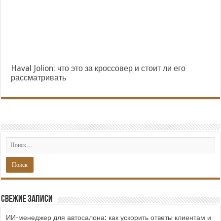
Haval Jolion: что это за кроссовер и стоит ли его
рассматривать
Свежие записи
ИИ-менеджер для автосалона: как ускорить ответы клиентам и