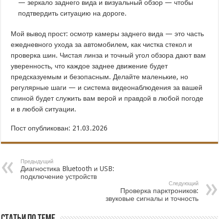
— зеркало заднего вида и визуальный обзор — чтобы
подтвердить ситуацию на дороге.
Мой вывод прост: осмотр камеры заднего вида — это часть
ежедневного ухода за автомобилем, как чистка стекол и
проверка шин. Чистая линза и точный угол обзора дают вам
уверенность, что каждое заднее движение будет
предсказуемым и безопасным. Делайте маленькие, но
регулярные шаги — и система видеонаблюдения за вашей
спиной будет служить вам верой и правдой в любой погоде
и в любой ситуации.
Пост опубликован: 21.03.2026
Предыдущий
Диагностика Bluetooth и USB:
подключение устройств
Следующий
Проверка парктроников:
звуковые сигналы и точность