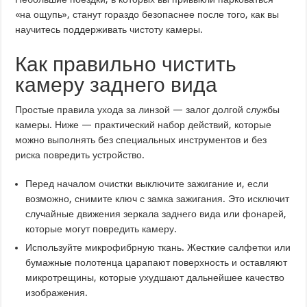
«на ощупь», станут гораздо безопаснее после того, как вы
научитесь поддерживать чистоту камеры.
Как правильно чистить
камеру заднего вида
Простые правила ухода за линзой — залог долгой службы
камеры. Ниже — практический набор действий, которые
можно выполнять без специальных инструментов и без
риска повредить устройство.
Перед началом очистки выключите зажигание и, если
возможно, снимите ключ с замка зажигания. Это исключит
случайные движения зеркала заднего вида или фонарей,
которые могут повредить камеру.
Используйте микрофибрную ткань. Жесткие салфетки или
бумажные полотенца царапают поверхность и оставляют
микротрещины, которые ухудшают дальнейшее качество
изображения.