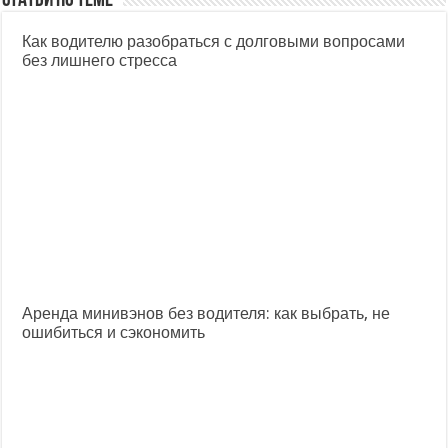
Статьи по теме
Как водителю разобраться с долговыми вопросами
без лишнего стресса
Аренда минивэнов без водителя: как выбрать, не
ошибиться и сэкономить