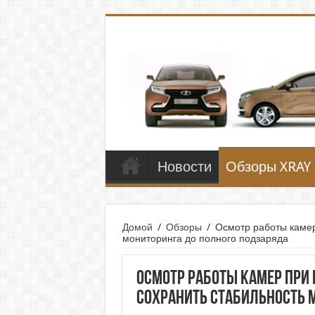
Новости
Обзоры XRAY
Домой
/
Обзоры
/
Осмотр работы камер
мониторинга до полного подзаряда
Осмотр работы камер при 
сохранить стабильность 