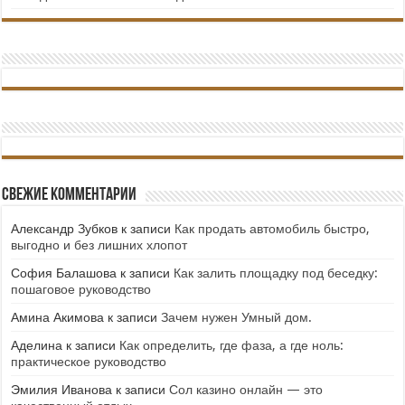
Свежие комментарии
Александр Зубков
к записи
Как продать автомобиль быстро,
выгодно и без лишних хлопот
София Балашова
к записи
Как залить площадку под беседку:
пошаговое руководство
Амина Акимова
к записи
Зачем нужен Умный дом.
Аделина
к записи
Как определить, где фаза, а где ноль:
практическое руководство
Эмилия Иванова
к записи
Сол казино онлайн — это