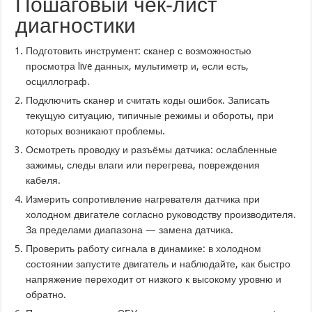
Пошаговый чек‑лист
диагностики
Подготовить инструмент: сканер с возможностью
просмотра live данных, мультиметр и, если есть,
осциллограф.
Подключить сканер и считать коды ошибок. Записать
текущую ситуацию, типичные режимы и обороты, при
которых возникают проблемы.
Осмотреть проводку и разъёмы датчика: ослабленные
зажимы, следы влаги или перегрева, повреждения
кабеля.
Измерить сопротивление нагревателя датчика при
холодном двигателе согласно руководству производителя.
За пределами диапазона — замена датчика.
Проверить работу сигнала в динамике: в холодном
состоянии запустите двигатель и наблюдайте, как быстро
напряжение переходит от низкого к высокому уровню и
обратно.