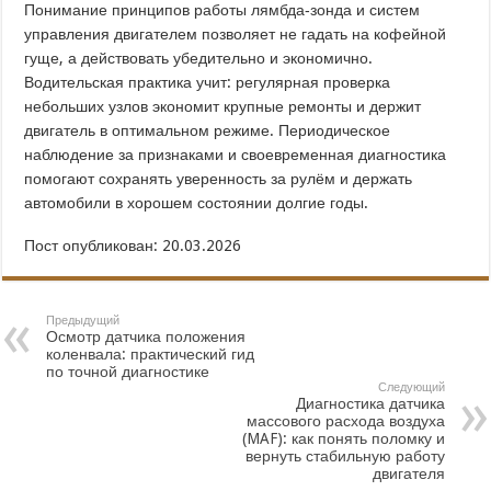
Понимание принципов работы лямбда‑зонда и систем
управления двигателем позволяет не гадать на кофейной
гуще, а действовать убедительно и экономично.
Водительская практика учит: регулярная проверка
небольших узлов экономит крупные ремонты и держит
двигатель в оптимальном режиме. Периодическое
наблюдение за признаками и своевременная диагностика
помогают сохранять уверенность за рулём и держать
автомобили в хорошем состоянии долгие годы.
Пост опубликован: 20.03.2026
Предыдущий
Осмотр датчика положения
коленвала: практический гид
по точной диагностике
Следующий
Диагностика датчика
массового расхода воздуха
(MAF): как понять поломку и
вернуть стабильную работу
двигателя