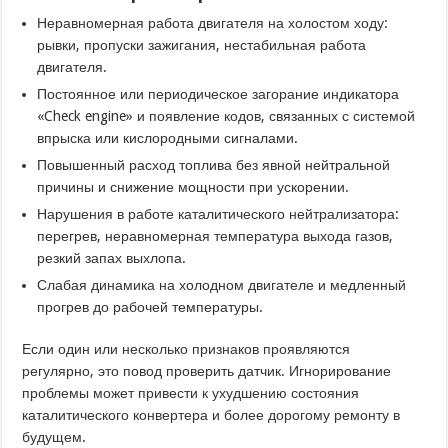
Неравномерная работа двигателя на холостом ходу:
рывки, пропуски зажигания, нестабильная работа
двигателя.
Постоянное или периодическое загорание индикатора
«Check engine» и появление кодов, связанных с системой
впрыска или кислородными сигналами.
Повышенный расход топлива без явной нейтральной
причины и снижение мощности при ускорении.
Нарушения в работе каталитического нейтрализатора:
перегрев, неравномерная температура выхода газов,
резкий запах выхлопа.
Слабая динамика на холодном двигателе и медленный
прогрев до рабочей температуры.
Если один или несколько признаков проявляются
регулярно, это повод проверить датчик. Игнорирование
проблемы может привести к ухудшению состояния
каталитического конвертера и более дорогому ремонту в
будущем.