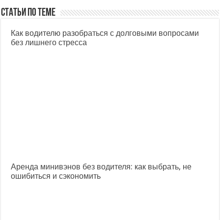
Статьи по теме
Как водителю разобраться с долговыми вопросами
без лишнего стресса
Аренда минивэнов без водителя: как выбрать, не
ошибиться и сэкономить