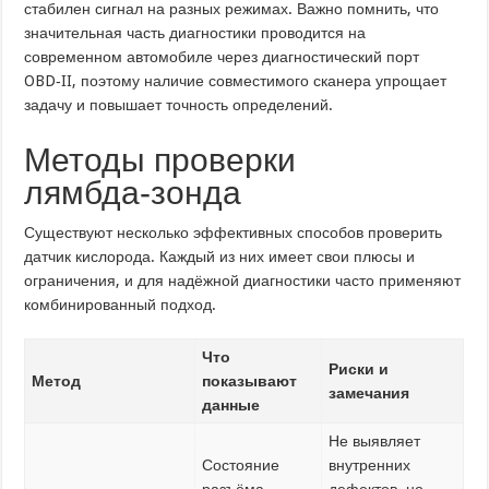
стабилен сигнал на разных режимах. Важно помнить, что
значительная часть диагностики проводится на
современном автомобиле через диагностический порт
OBD‑II, поэтому наличие совместимого сканера упрощает
задачу и повышает точность определений.
Методы проверки
лямбда‑зонда
Существуют несколько эффективных способов проверить
датчик кислорода. Каждый из них имеет свои плюсы и
ограничения, и для надёжной диагностики часто применяют
комбинированный подход.
Что
Риски и
Метод
показывают
замечания
данные
Не выявляет
Состояние
внутренних
разъёма,
дефектов, но