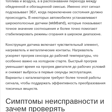
топлива и воздуха, а в распознавании перехода между
обедненной и обогащенной смесью. Именно этот сигнал
подсказывает ЭБУ, когда переключение состояния должно
происходить. В некоторых автомобилях устанавливают
широкополосные датчики (wideband), которые показывают
точное значение соотношения и более точно помогают
стабилизировать режимы сгорания в широком диапазоне.
Конструкция датчика включает чувствительный элемент,
нагреватель и металлические контакты. Нагреватель
ускоряет прогрев сенсора до рабочей температуры, что
особенно важно на холодном старте. Быстрый прогрев
уменьшает время на прогрев двигателя до рабочих условий
и снижает выбросы в первые секунды эксплуатации.
Варианты с катализатором требуют более точной работы
сигнала, чтобы поддержать эффективность преобразования
токсичных веществ.
Симптомы неисправности и
зачем проверять