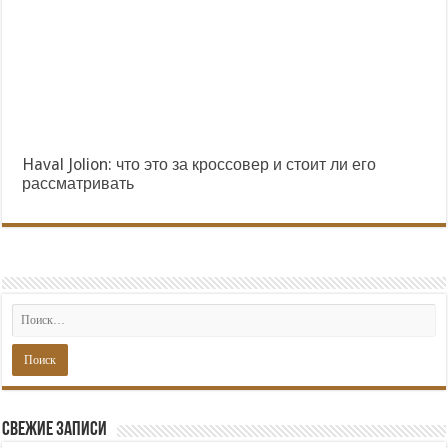
Haval Jolion: что это за кроссовер и стоит ли его
рассматривать
Свежие записи