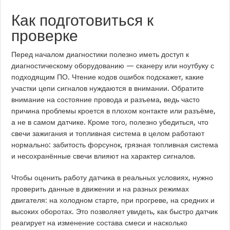
Как подготовиться к
проверке
Перед началом диагностики полезно иметь доступ к
диагностическому оборудованию — сканеру или ноутбуку с
подходящим ПО. Чтение кодов ошибок подскажет, какие
участки цепи сигналов нуждаются в внимании. Обратите
внимание на состояние провода и разъема, ведь часто
причина проблемы кроется в плохом контакте или разъёме,
а не в самом датчике. Кроме того, полезно убедиться, что
свечи зажигания и топливная система в целом работают
нормально: забитость форсунок, грязная топливная система
и несохранённые свечи влияют на характер сигналов.
Чтобы оценить работу датчика в реальных условиях, нужно
проверить данные в движении и на разных режимах
двигателя: на холодном старте, при прогреве, на средних и
высоких оборотах. Это позволяет увидеть, как быстро датчик
реагирует на изменение состава смеси и насколько