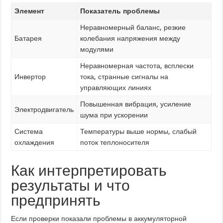
Элемент
Показатель проблемы
Неравномерный баланс, резкие
Батарея
колебания напряжения между
модулями
Неравномерная частота, всплески
Инвертор
тока, странные сигналы на
управляющих линиях
Повышенная вибрация, усиление
Электродвигатель
шума при ускорении
Система
Температуры выше нормы, слабый
охлаждения
поток теплоносителя
Как интерпретировать
результаты и что
предпринять
Если проверки показали проблемы в аккумуляторной