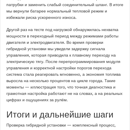
патрубки и заменить слабый соединительный шланг. В итоге
мы вернули батарее нормальный тепловой режим и
избежали риска ускоренного износа.
Другой раз на тесте под нагрузкой обнаружилась нехватка
мощности в переходный период между режимами работы
двигателя и электродвигателя. Во время проверки
гибридной установки мы увидели задержку сигнала
управления, которая приводила к плавному переходу на
электрическую тягу. После перепрограммирования модуля
управления и корректной настройки порогов перехода
система стала реагировать мгновенно, а экономия топлива
выросла на несколько процентов на цикле города. Такие
моменты — иллюстрация того, что точная диагностика и
грамотная настройка работают не на словах, а на реальных
цифрах и ощущениях за рулём.
Итоги и дальнейшие шаги
Проверка гибридной установки — комплексный процесс,