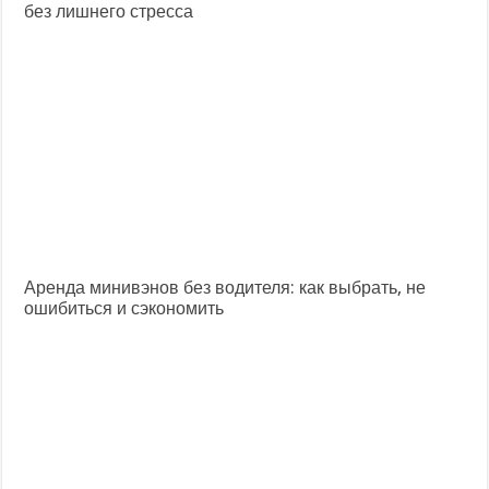
без лишнего стресса
Аренда минивэнов без водителя: как выбрать, не
ошибиться и сэкономить