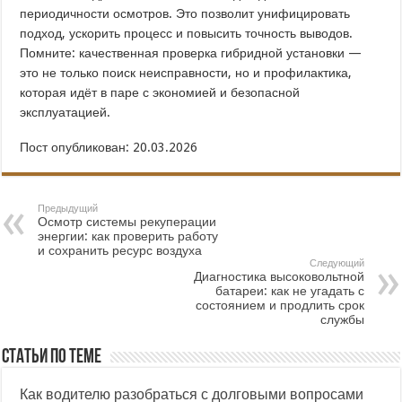
периодичности осмотров. Это позволит унифицировать
подход, ускорить процесс и повысить точность выводов.
Помните: качественная проверка гибридной установки —
это не только поиск неисправности, но и профилактика,
которая идёт в паре с экономией и безопасной
эксплуатацией.
Пост опубликован: 20.03.2026
Предыдущий
Осмотр системы рекуперации
энергии: как проверить работу
и сохранить ресурс воздуха
Следующий
Диагностика высоковольтной
батареи: как не угадать с
состоянием и продлить срок
службы
Статьи по теме
Как водителю разобраться с долговыми вопросами