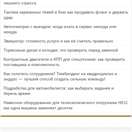
лишнего стресса
Тактика карманных тяжей в бою как продавить фланг и держать
удар
Автоэлектрик с выездом: когда ехать в сервис некогда или
некуда
Эвакуатор: стоимость услуги и как её считать правильно
Тормозные диски и колодки: что проверить перед заменой
Контрактные двигатели и КПП для спецтехники: как проверить
поставщика и комплектность
Как сплотить сотрудников? Тимбилдинг на квадроциклах и
эндуро — лучший способ создать сильную команду!
Подработка для автомобилиста: как выбирать задания и
беречь время
Навесное оборудование для телескопического погрузчика HELI:
как одна машина заменяет десяток