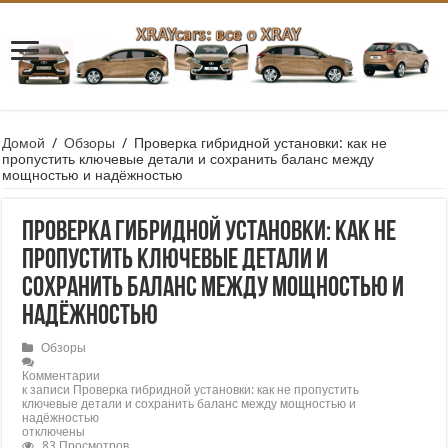
Домой
/
Обзоры
/
Проверка гибридной установки: как не
пропустить ключевые детали и сохранить баланс между
мощностью и надёжностью
Проверка гибридной установки: как не
пропустить ключевые детали и
сохранить баланс между мощностью и
надёжностью
Обзоры
Комментарии
к записи Проверка гибридной установки: как не пропустить
ключевые детали и сохранить баланс между мощностью и
надёжностью
отключены
83 Просмотров