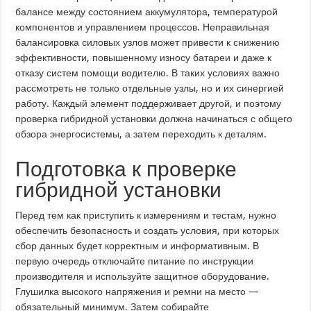
балансе между состоянием аккумулятора, температурой
компонентов и управлением процессов. Неправильная
балансировка силовых узлов может привести к снижению
эффективности, повышенному износу батареи и даже к
отказу систем помощи водителю. В таких условиях важно
рассмотреть не только отдельные узлы, но и их синергией
работу. Каждый элемент поддерживает другой, и поэтому
проверка гибридной установки должна начинаться с общего
обзора энергосистемы, а затем переходить к деталям.
Подготовка к проверке
гибридной установки
Перед тем как приступить к измерениям и тестам, нужно
обеспечить безопасность и создать условия, при которых
сбор данных будет корректным и информативным. В
первую очередь отключайте питание по инструкции
производителя и используйте защитное оборудование.
Глушилка высокого напряжения и ремни на место —
обязательный минимум. Затем собирайте