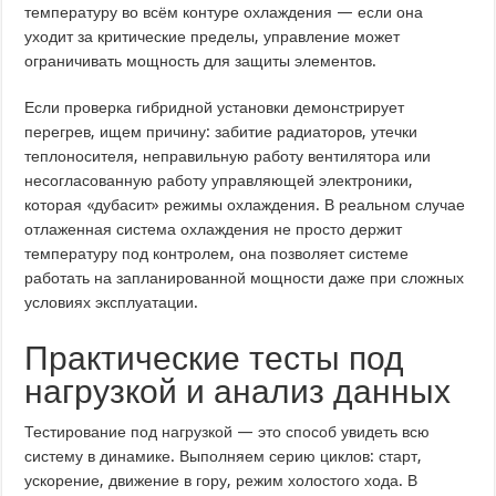
температуру во всём контуре охлаждения — если она
уходит за критические пределы, управление может
ограничивать мощность для защиты элементов.
Если проверка гибридной установки демонстрирует
перегрев, ищем причину: забитие радиаторов, утечки
теплоносителя, неправильную работу вентилятора или
несогласованную работу управляющей электроники,
которая «дубасит» режимы охлаждения. В реальном случае
отлаженная система охлаждения не просто держит
температуру под контролем, она позволяет системе
работать на запланированной мощности даже при сложных
условиях эксплуатации.
Практические тесты под
нагрузкой и анализ данных
Тестирование под нагрузкой — это способ увидеть всю
систему в динамике. Выполняем серию циклов: старт,
ускорение, движение в гору, режим холостого хода. В