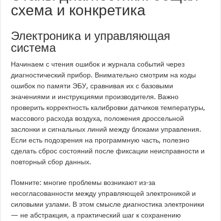
схема и конкретика
Электроника и управляющая
система
Начинаем с чтения ошибок и журнала событий через
диагностический прибор. Внимательно смотрим на коды
ошибок по памяти ЭБУ, сравнивая их с базовыми
значениями и инструкциями производителя. Важно
проверить корректность калибровки датчиков температуры,
массового расхода воздуха, положения дроссельной
заслонки и сигнальных линий между блоками управления.
Если есть подозрения на программную часть, полезно
сделать сброс состояний после фиксации неисправности и
повторный сбор данных.
Помните: многие проблемы возникают из-за
несогласованности между управляющей электроникой и
силовыми узлами. В этом смысле диагностика электроники
— не абстракция, а практический шаг к сохранению