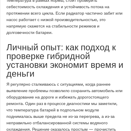
температура в рамках нормы, стоит проверить
себестоимость охлаждения и устойчивость потока на
протяжении всего цикла. Если радиатор частично забит или
насос работает с низкой производительностью, это
напрямую скажется на стабильности режимов и
долговечности батареи.
Личный опыт: как подход к
проверке гибридной
установки экономит время и
деньги
Я регулярно сталкиваюсь с ситуациями, когда раннее
выявление проблемы позволило сохранить автомобиль или
оборудование на дороге и избежать дорогостоящего
ремонта. Один раз в процессе диагностики мы заметили,
что температура батарей в подпольном модуле
поднималась выше предела не из-за перегрева, а из-за
неправильно отбалансированной системы водяного
охлаждения. Решение оказалось простым — прочистить