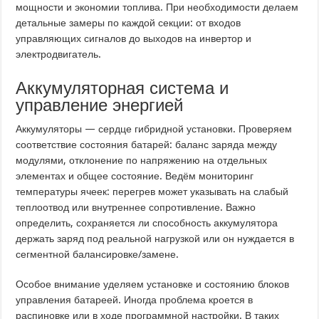
мощности и экономии топлива. При необходимости делаем
детальные замеры по каждой секции: от входов
управляющих сигналов до выходов на инвертор и
электродвигатель.
Аккумуляторная система и
управление энергией
Аккумуляторы — сердце гибридной установки. Проверяем
соответствие состояния батарей: баланс заряда между
модулями, отклонение по напряжению на отдельных
элементах и общее состояние. Ведём мониторинг
температуры ячеек: перегрев может указывать на слабый
теплоотвод или внутреннее сопротивление. Важно
определить, сохраняется ли способность аккумулятора
держать заряд под реальной нагрузкой или он нуждается в
сегментной балансировке/замене.
Особое внимание уделяем установке и состоянию блоков
управления батареей. Иногда проблема кроется в
распиновке или в ходе программной настройки. В таких