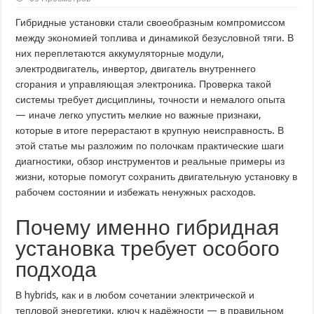
Гибридные установки стали своеобразным компромиссом
между экономией топлива и динамикой безусловной тяги. В
них переплетаются аккумуляторные модули,
электродвигатель, инвертор, двигатель внутреннего
сгорания и управляющая электроника. Проверка такой
системы требует дисциплины, точности и немалого опыта
— иначе легко упустить мелкие но важные признаки,
которые в итоге перерастают в крупную неисправность. В
этой статье мы разложим по полочкам практические шаги
диагностики, обзор инструментов и реальные примеры из
жизни, которые помогут сохранить двигательную установку в
рабочем состоянии и избежать ненужных расходов.
Почему именно гибридная
установка требует особого
подхода
В hybrids, как и в любом сочетании электрической и
тепловой энергетики, ключ к надёжности — в правильном