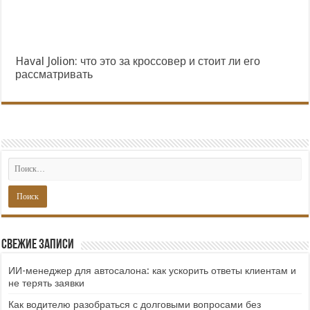
Haval Jolion: что это за кроссовер и стоит ли его
рассматривать
Свежие записи
ИИ-менеджер для автосалона: как ускорить ответы клиентам и
не терять заявки
Как водителю разобраться с долговыми вопросами без