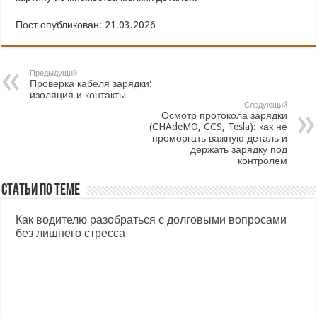
Пост опубликован: 21.03.2026
Предыдущий
Проверка кабеля зарядки:
изоляция и контакты
Следующий
Осмотр протокола зарядки
(CHAdeMO, CCS, Tesla): как не
проморгать важную деталь и
держать зарядку под
контролем
Статьи по теме
Как водителю разобраться с долговыми вопросами
без лишнего стресса