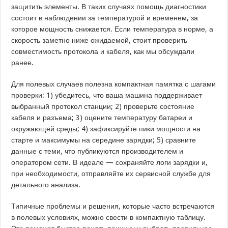
защитить элементы. В таких случаях помощь диагностики
состоит в наблюдении за температурой и временем, за
которое мощность снижается. Если температура в норме, а
скорость заметно ниже ожидаемой, стоит проверить
совместимость протокола и кабеля, как мы обсуждали
ранее.
Для полевых случаев полезна компактная памятка с шагами
проверки: 1) убедитесь, что ваша машина поддерживает
выбранный протокол станции; 2) проверьте состояние
кабеля и разъема; 3) оцените температуру батареи и
окружающей среды; 4) зафиксируйте пики мощности на
старте и максимумы на середине зарядки; 5) сравните
данные с теми, что публикуются производителем и
оператором сети. В идеале — сохраняйте логи зарядки и,
при необходимости, отправляйте их сервисной службе для
детального анализа.
Типичные проблемы и решения, которые часто встречаются
в полевых условиях, можно свести в компактную таблицу.