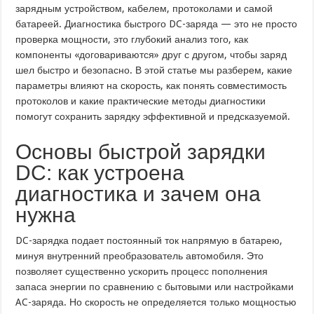
зарядным устройством, кабелем, протоколами и самой
батареей. Диагностика быстрого DC-заряда — это не просто
проверка мощности, это глубокий анализ того, как
компоненты «договариваются» друг с другом, чтобы заряд
шел быстро и безопасно. В этой статье мы разберем, какие
параметры влияют на скорость, как понять совместимость
протоколов и какие практические методы диагностики
помогут сохранить зарядку эффективной и предсказуемой.
Основы быстрой зарядки
DC: как устроена
диагностика и зачем она
нужна
DC-зарядка подает постоянный ток напрямую в батарею,
минуя внутренний преобразователь автомобиля. Это
позволяет существенно ускорить процесс пополнения
запаса энергии по сравнению с бытовыми или настройками
AC-заряда. Но скорость не определяется только мощностью