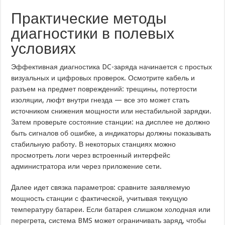
Практические методы
диагностики в полевых
условиях
Эффективная диагностика DC-заряда начинается с простых
визуальных и цифровых проверок. Осмотрите кабель и
разъем на предмет повреждений: трещины, потертости
изоляции, люфт внутри гнезда — все это может стать
источником снижения мощности или нестабильной зарядки.
Затем проверьте состояние станции: на дисплее не должно
быть сигналов об ошибке, а индикаторы должны показывать
стабильную работу. В некоторых станциях можно
просмотреть логи через встроенный интерфейс
администратора или через приложение сети.
Далее идет связка параметров: сравните заявляемую
мощность станции с фактической, учитывая текущую
температуру батареи. Если батарея слишком холодная или
перегрета, система BMS может ограничивать заряд, чтобы