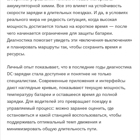
аккумуляторной химии. Все это влияет на устойчивость
скорости зарядки в длительных поездках. И да, в условиях
реального мира не редкость ситуация, когда высокая
мощность достигается только на короткое время — после
чего начинается ограничение для защиты батареи.
Диагностика помогает увидеть эти «включения-выключения»
и планировать маршруты так, чтобы сохранить время и
ресурсы.
Личный опыт показывает, что в последние годы диагностика
DC-зарядки стала доступнее и понятнее не только
специалистам. Современные приложения и интерфейсы
дают наглядные кривые, показывают текущую мощность,
температуру батареи и оставшееся время до полной
зарядки. Для водителей это превращает поездку в
управляемый процесс: можно заранее оценить, где
остановиться и какой станцией воспользоваться, чтобы
поддерживать оптимальный темп движения и
минимизировать общую длительность пути.