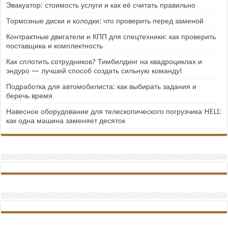
Эвакуатор: стоимость услуги и как её считать правильно
Тормозные диски и колодки: что проверить перед заменой
Контрактные двигатели и КПП для спецтехники: как проверить
поставщика и комплектность
Как сплотить сотрудников? Тимбилдинг на квадроциклах и
эндуро — лучший способ создать сильную команду!
Подработка для автомобилиста: как выбирать задания и
беречь время
Навесное оборудование для телескопического погрузчика HELI:
как одна машина заменяет десяток