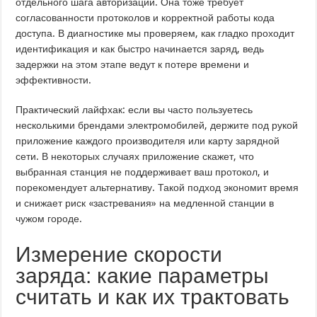
отдельного шага авторизации. Она тоже требует
согласованности протоколов и корректной работы кода
доступа. В диагностике мы проверяем, как гладко проходит
идентификация и как быстро начинается заряд, ведь
задержки на этом этапе ведут к потере времени и
эффективности.
Практический лайфхак: если вы часто пользуетесь
несколькими брендами электромобилей, держите под рукой
приложение каждого производителя или карту зарядной
сети. В некоторых случаях приложение скажет, что
выбранная станция не поддерживает ваш протокол, и
порекомендует альтернативу. Такой подход экономит время
и снижает риск «застревания» на медленной станции в
чужом городе.
Измерение скорости
заряда: какие параметры
считать и как их трактовать