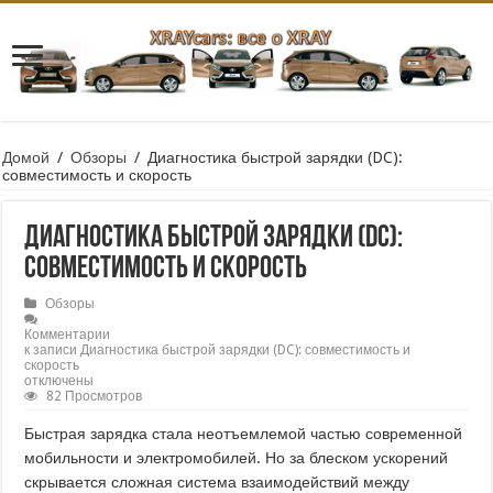
Домой
/
Обзоры
/
Диагностика быстрой зарядки (DC):
совместимость и скорость
Диагностика быстрой зарядки (DC):
совместимость и скорость
Обзоры
Комментарии
к записи Диагностика быстрой зарядки (DC): совместимость и
скорость
отключены
82 Просмотров
Быстрая зарядка стала неотъемлемой частью современной
мобильности и электромобилей. Но за блеском ускорений
скрывается сложная система взаимодействий между