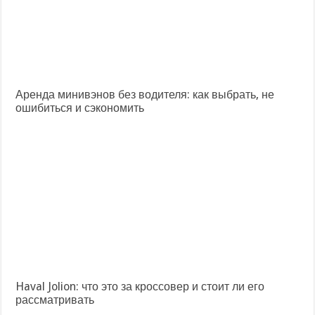
Аренда минивэнов без водителя: как выбрать, не
ошибиться и сэкономить
Haval Jolion: что это за кроссовер и стоит ли его
рассматривать