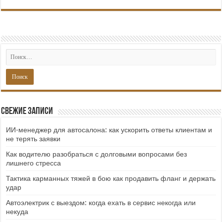
Свежие записи
ИИ-менеджер для автосалона: как ускорить ответы клиентам и
не терять заявки
Как водителю разобраться с долговыми вопросами без
лишнего стресса
Тактика карманных тяжей в бою как продавить фланг и держать
удар
Автоэлектрик с выездом: когда ехать в сервис некогда или
некуда