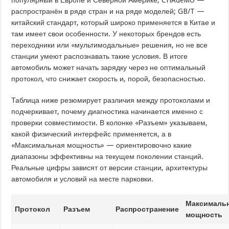
распространён в ряде стран и на ряде моделей; GB/T —
китайский стандарт, который широко применяется в Китае и
там имеет свои особенности. У некоторых брендов есть
переходники или «мультимодальные» решения, но не все
станции умеют распознавать такие условия. В итоге
автомобиль может начать зарядку через не оптимальный
протокол, что снижает скорость и, порой, безопасностью.
Таблица ниже резюмирует различия между протоколами и
подчеркивает, почему диагностика начинается именно с
проверки совместимости. В колонке «Разъем» указываем,
какой физический интерфейс применяется, а в
«Максимальная мощность» — ориентировочно какие
диапазоны эффективны на текущем поколении станций.
Реальные цифры зависят от версии станции, архитектуры
автомобиля и условий на месте парковки.
Максималь
Протокол
Разъем
Распространение
мощность