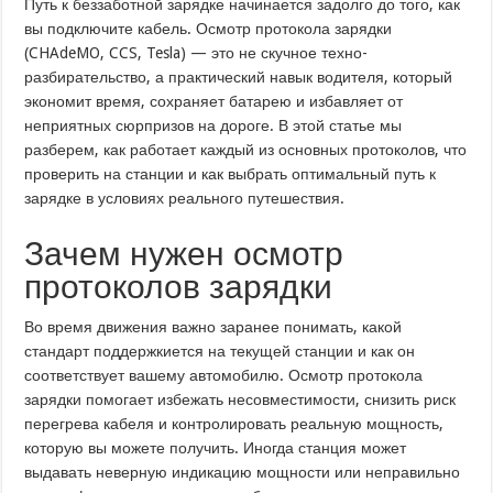
Путь к беззаботной зарядке начинается задолго до того, как
вы подключите кабель. Осмотр протокола зарядки
(CHAdeMO, CCS, Tesla) — это не скучное техно-
разбирательство, а практический навык водителя, который
экономит время, сохраняет батарею и избавляет от
неприятных сюрпризов на дороге. В этой статье мы
разберем, как работает каждый из основных протоколов, что
проверить на станции и как выбрать оптимальный путь к
зарядке в условиях реального путешествия.
Зачем нужен осмотр
протоколов зарядки
Во время движения важно заранее понимать, какой
стандарт поддержкиется на текущей станции и как он
соответствует вашему автомобилю. Осмотр протокола
зарядки помогает избежать несовместимости, снизить риск
перегрева кабеля и контролировать реальную мощность,
которую вы можете получить. Иногда станция может
выдавать неверную индикацию мощности или неправильно