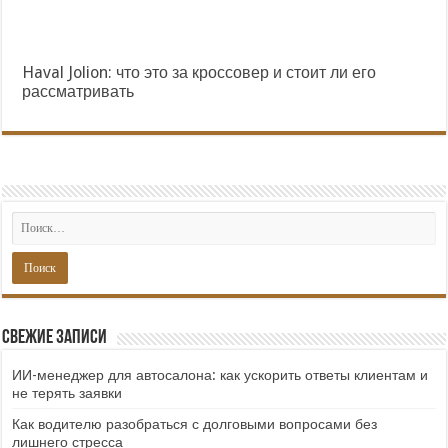
Haval Jolion: что это за кроссовер и стоит ли его
рассматривать
Свежие записи
ИИ-менеджер для автосалона: как ускорить ответы клиентам и
не терять заявки
Как водителю разобраться с долговыми вопросами без
лишнего стресса