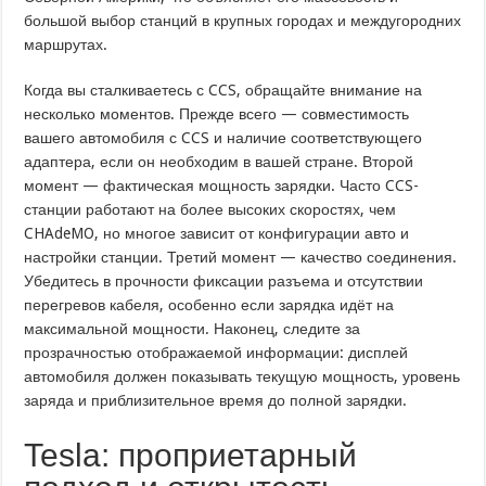
большой выбор станций в крупных городах и междугородних
маршрутах.
Когда вы сталкиваетесь с CCS, обращайте внимание на
несколько моментов. Прежде всего — совместимость
вашего автомобиля с CCS и наличие соответствующего
адаптера, если он необходим в вашей стране. Второй
момент — фактическая мощность зарядки. Часто CCS-
станции работают на более высоких скоростях, чем
CHAdeMO, но многое зависит от конфигурации авто и
настройки станции. Третий момент — качество соединения.
Убедитесь в прочности фиксации разъема и отсутствии
перегревов кабеля, особенно если зарядка идёт на
максимальной мощности. Наконец, следите за
прозрачностью отображаемой информации: дисплей
автомобиля должен показывать текущую мощность, уровень
заряда и приблизительное время до полной зарядки.
Tesla: проприетарный