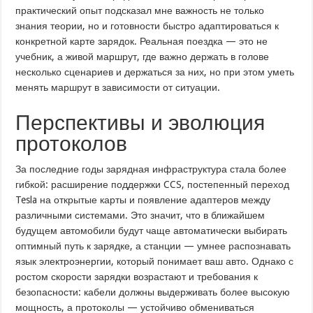
практический опыт подсказал мне важность не только
знания теории, но и готовности быстро адаптироваться к
конкретной карте зарядок. Реальная поездка — это не
учебник, а живой маршрут, где важно держать в голове
несколько сценариев и держаться за них, но при этом уметь
менять маршрут в зависимости от ситуации.
Перспективы и эволюция
протоколов
За последние годы зарядная инфраструктура стала более
гибкой: расширение поддержки CCS, постепенный переход
Tesla на открытые карты и появление адаптеров между
различными системами. Это значит, что в ближайшем
будущем автомобили будут чаще автоматически выбирать
оптимный путь к зарядке, а станции — умнее распознавать
язык электроэнергии, который понимает ваш авто. Однако с
ростом скорости зарядки возрастают и требования к
безопасности: кабели должны выдерживать более высокую
мощность, а протоколы — устойчиво обмениваться