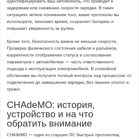
идентифицировать ваш автомобиль, что приводит к
задержкам или снижению скорости зарядки. В таких
ситуациях четкое понимание того, какие протоколы вы
используете, экономит время, сохраняет батарею и
повышает уверенность за рулем.
Кроме того, безопасность важна не меньше скорости.
Проверка физического состояния кабеля и разъёмов,
корректности отображения статуса и согласование
параметров с автомобилем — часть ответственного
подхода к эксплуатации электромобиля. В спокойной
обстановке вы получите полный контроль над процессом: от
подключения до завершения зарядки, без лишних хлопот и
тревог.
CHAdeMO: история,
устройство и на что
обратить внимание
CHAdeMO — один из старших DC-быстрых протоколов,