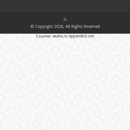
© Copyright 2026, All Rights Reserved
Ссылки:
wums.ru
appendicit.net