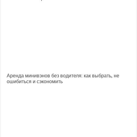
Аренда минивэнов без водителя: как выбрать, не
ошибиться и сэкономить