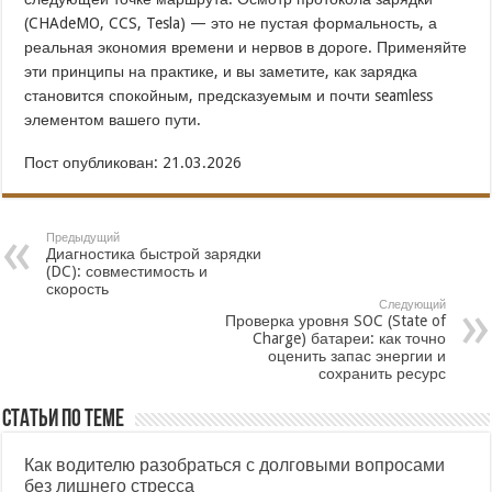
(CHAdeMO, CCS, Tesla) — это не пустая формальность, а
реальная экономия времени и нервов в дороге. Применяйте
эти принципы на практике, и вы заметите, как зарядка
становится спокойным, предсказуемым и почти seamless
элементом вашего пути.
Пост опубликован: 21.03.2026
Предыдущий
Диагностика быстрой зарядки
(DC): совместимость и
скорость
Следующий
Проверка уровня SOC (State of
Charge) батареи: как точно
оценить запас энергии и
сохранить ресурс
Статьи по теме
Как водителю разобраться с долговыми вопросами
без лишнего стресса