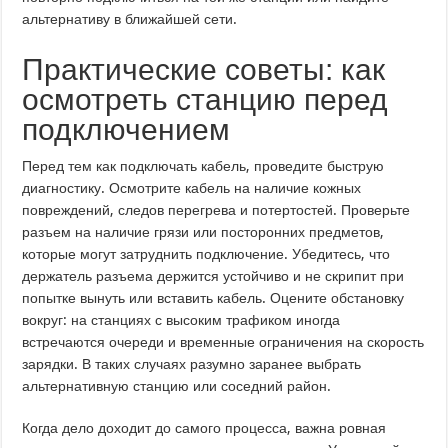
альтернативу в ближайшей сети.
Практические советы: как
осмотреть станцию перед
подключением
Перед тем как подключать кабель, проведите быструю
диагностику. Осмотрите кабель на наличие кожных
повреждений, следов перегрева и потертостей. Проверьте
разъем на наличие грязи или посторонних предметов,
которые могут затруднить подключение. Убедитесь, что
держатель разъема держится устойчиво и не скрипит при
попытке вынуть или вставить кабель. Оцените обстановку
вокруг: на станциях с высоким трафиком иногда
встречаются очереди и временные ограничения на скорость
зарядки. В таких случаях разумно заранее выбрать
альтернативную станцию или соседний район.
Когда дело доходит до самого процесса, важна ровная