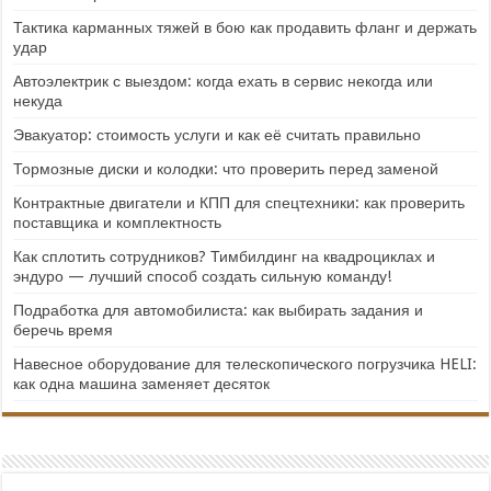
Тактика карманных тяжей в бою как продавить фланг и держать
удар
Автоэлектрик с выездом: когда ехать в сервис некогда или
некуда
Эвакуатор: стоимость услуги и как её считать правильно
Тормозные диски и колодки: что проверить перед заменой
Контрактные двигатели и КПП для спецтехники: как проверить
поставщика и комплектность
Как сплотить сотрудников? Тимбилдинг на квадроциклах и
эндуро — лучший способ создать сильную команду!
Подработка для автомобилиста: как выбирать задания и
беречь время
Навесное оборудование для телескопического погрузчика HELI:
как одна машина заменяет десяток