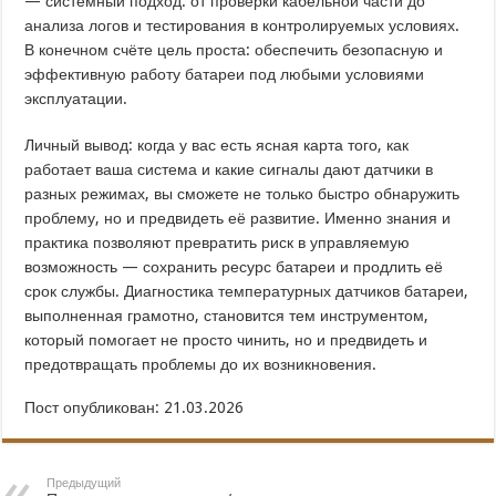
— системный подход: от проверки кабельной части до
анализа логов и тестирования в контролируемых условиях.
В конечном счёте цель проста: обеспечить безопасную и
эффективную работу батареи под любыми условиями
эксплуатации.
Личный вывод: когда у вас есть ясная карта того, как
работает ваша система и какие сигналы дают датчики в
разных режимах, вы сможете не только быстро обнаружить
проблему, но и предвидеть её развитие. Именно знания и
практика позволяют превратить риск в управляемую
возможность — сохранить ресурс батареи и продлить её
срок службы. Диагностика температурных датчиков батареи,
выполненная грамотно, становится тем инструментом,
который помогает не просто чинить, но и предвидеть и
предотвращать проблемы до их возникновения.
Пост опубликован: 21.03.2026
Предыдущий