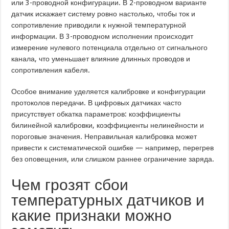
или 3-проводной конфигурации. В 2-проводном варианте
датчик искажает систему ровно настолько, чтобы ток и
сопротивление приводили к нужной температурной
информации. В 3-проводном исполнении происходит
измерение нулевого потенциала отдельно от сигнального
канала, что уменьшает влияние длинных проводов и
сопротивления кабеля.
Особое внимание уделяется калибровке и конфигурации
протоколов передачи. В цифровых датчиках часто
присутствует обкатка параметров: коэффициенты
билинейной калибровки, коэффициенты нелинейности и
пороговые значения. Неправильная калибровка может
привести к систематической ошибке — например, перегрев
без оповещения, или слишком раннее ограничение заряда.
Чем грозят сбои
температурных датчиков и
какие признаки можно