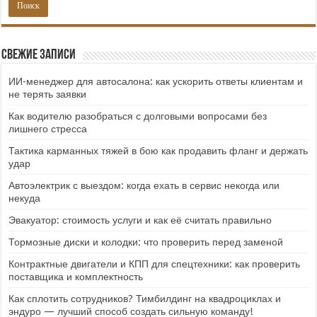
Свежие записи
ИИ-менеджер для автосалона: как ускорить ответы клиентам и
не терять заявки
Как водителю разобраться с долговыми вопросами без
лишнего стресса
Тактика карманных тяжей в бою как продавить фланг и держать
удар
Автоэлектрик с выездом: когда ехать в сервис некогда или
некуда
Эвакуатор: стоимость услуги и как её считать правильно
Тормозные диски и колодки: что проверить перед заменой
Контрактные двигатели и КПП для спецтехники: как проверить
поставщика и комплектность
Как сплотить сотрудников? Тимбилдинг на квадроциклах и
эндуро — лучший способ создать сильную команду!