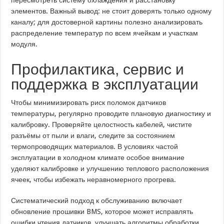
элементов. Важный вывод: не стоит доверять только одному
каналу; для достоверной картины полезно анализировать
распределение температур по всем ячейкам и участкам
модуля.
Профилактика, сервис и
поддержка в эксплуатации
Чтобы минимизировать риск поломок датчиков
температуры, регулярно проводите плановую диагностику и
калибровку. Проверяйте целостность кабелей, чистите
разъёмы от пыли и влаги, следите за состоянием
термопроводящих материалов. В условиях частой
эксплуатации в холодном климате особое внимание
уделяют калибровке и улучшению теплового расположения
ячеек, чтобы избежать неравномерного прогрева.
Систематический подход к обслуживанию включает
обновление прошивки BMS, которое может исправлять
ошибки чтения датчиков, улучшать алгоритмы обработки