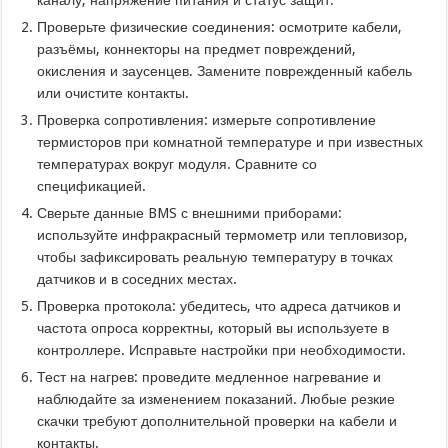
Проверьте физические соединения: осмотрите кабели,
разъёмы, коннекторы на предмет повреждений,
окисления и заусенцев. Замените поврежденный кабель
или очистите контакты.
Проверка сопротивления: измерьте сопротивление
термисторов при комнатной температуре и при известных
температурах вокруг модуля. Сравните со
спецификацией.
Сверьте данные BMS с внешними приборами:
используйте инфракрасный термометр или тепловизор,
чтобы зафиксировать реальную температуру в точках
датчиков и в соседних местах.
Проверка протокола: убедитесь, что адреса датчиков и
частота опроса корректны, который вы используете в
контроллере. Исправьте настройки при необходимости.
Тест на нагрев: проведите медленное нагревание и
наблюдайте за изменением показаний. Любые резкие
скачки требуют дополнительной проверки на кабели и
контакты.