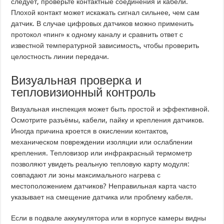
следует, проверьте контактные соединения и кабели.
Плохой контакт может искажать сигнал сильнее, чем сам
датчик. В случае цифровых датчиков можно применить
протокол «пинг» к одному каналу и сравнить ответ с
известной температурной зависимость, чтобы проверить
целостность линии передачи.
Визуальная проверка и
тепловизионный контроль
Визуальная инспекция может быть простой и эффективной.
Осмотрите разъёмы, кабели, пайку и крепления датчиков.
Иногда причина кроется в окислении контактов,
механическом повреждении изоляции или ослаблении
крепления. Тепловизор или инфракрасный термометр
позволяют увидеть реальную тепловую карту модуля:
совпадают ли зоны максимального нагрева с
местоположением датчиков? Неправильная карта часто
указывает на смещение датчика или проблему кабеля.
Если в подвале аккумулятора или в корпусе камеры видны