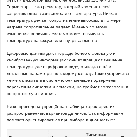
Термистор — это резистор, который изменяет своё
сопротивление в зависимости от температуры. Низкая
температура делает сопротивление высоким, а по мере
нагрева сопротивление падает. Именно по этому
изменению величины система может вычислять
температуру на кожухе или внутри элемента.
Цифровые датчики дают гораздо более стабильную и
калиброванную информацию: они возвращают значение
температуры уже в цифровом виде, а иногда ещё и
детальные параметры по каждому каналу. Такие устройства
легче отлаживать в системе, они меньше подвержены
паразитным сигналам и помехам, но требуют согласования
по протоколу и питания.
Ниже приведена упрощённая таблица характеристик
распространённых вариантов датчиков. Эта информация
поможет ориентироваться при выборе и диагностике:
Типичная