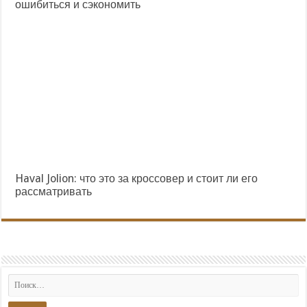
ошибиться и сэкономить
Haval Jolion: что это за кроссовер и стоит ли его
рассматривать