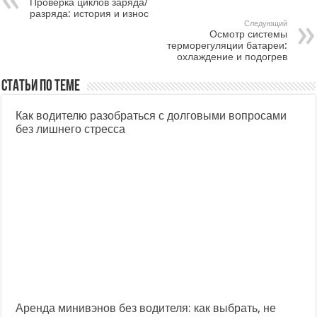
Проверка циклов заряда/
разряда: история и износ
Следующий
Осмотр системы
терморегуляции батареи:
охлаждение и подогрев
Статьи по теме
Как водителю разобраться с долговыми вопросами
без лишнего стресса
Аренда минивэнов без водителя: как выбрать, не