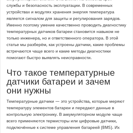
службы и безопасность эксплуатации. В современных
устройствах и модулях хранения энергия температура
является сигналом для защиты и регулирования зарядов.
Именно поэтому умение качественно проводить диагностику
температурных датчиков батареи становится навыком не
только инженера, но и ответственного оператора. В этой
статье мы разберём, как устроены датчики, какие проблемы
встречаются чаще всего и какие методы диагностики
помогают быстро выявлять неисправности.
Что такое температурные
датчики батареи и зачем
они нужны
Температурные датчики — это устройства, которые меряют
температуру элементов батареи и передают данные в
контрольную электронику. В аккумуляторном модуле чаще
всего применяются термисторы или цифровые датчики,
подключённые к системе управления батареей (BMS). Их