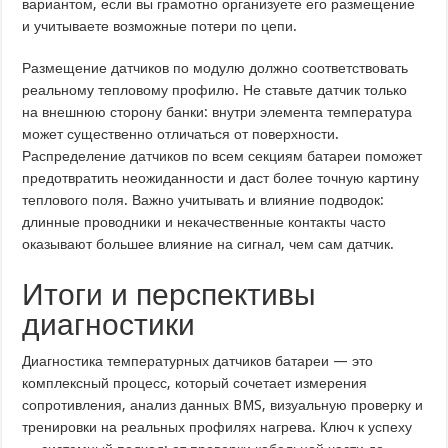
вариантом, если вы грамотно организуете его размещение
и учитываете возможные потери по цепи.
Размещение датчиков по модулю должно соответствовать
реальному тепловому профилю. Не ставьте датчик только
на внешнюю сторону банки: внутри элемента температура
может существенно отличаться от поверхности.
Распределение датчиков по всем секциям батареи поможет
предотвратить неожиданности и даст более точную картину
теплового поля. Важно учитывать и влияние подводок:
длинные проводники и некачественные контакты часто
оказывают большее влияние на сигнал, чем сам датчик.
Итоги и перспективы
диагностики
Диагностика температурных датчиков батареи — это
комплексный процесс, который сочетает измерения
сопротивления, анализ данных BMS, визуальную проверку и
тренировки на реальных профилях нагрева. Ключ к успеху