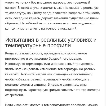
«горячие точки» без внешнего нагрева, это тревожный
сигнал. В таких случаях датчик может показывать реальную
температуру, но к нему предъявляются вопросы о точности,
если соседние каналы держат значения существенно иным
образом. Не забывайте, что влажность и пыль ухудшают
контакт и могут влиять на точность показаний.
Испытания в реальных условиях и
температурные профили
Когда есть возможность, проведите контролируемое
прогревание и охлаждение батарейного модуля.
Используйте термопары или инфракрасный термометр,
чтобы зафиксировать изменение температуры на разных
каналах. Включите нагрев или охлаждение постепенно,
чтобы избежать резких перепадов и чтобы наблюдать
реакцию системы защиты. В идеале записи должны
подтверждать характерную кривую зависимости термометра
от времени.
Если у вас есть доступ к температурному профилю, можно