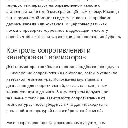
текущую температуру на определённом канале с
эталонным каналом, близко размещённым к нему. Разница
выше ожидаемой может свидетельствовать о проблеме
датчика, кабеля или контактов. В цифровых датчиках
полезно проверить корректность адресации и частоту
опроса, чтобы исключить задержки и переполнения буфера.
Контроль сопротивления и
калибровка термисторов
Для термисторов наиболее простая и надёжная процедура
— измерение сопротивления на холоде, затем в условиях
известной температуры. Используем мультиметр в
диапазоне для сопротивлений, согласно паспортным
характеристикам датчика. Затем сверяем полученное
значение с таблицей зависимости сопротивления от
температуры, чтобы убедиться, что датчик сходится с
реальной температурой по калиброванной кривой.
Если сопротивление оказалось значимо другим, чем