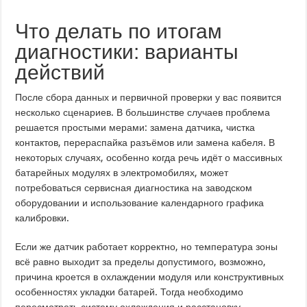
Что делать по итогам
диагностики: варианты
действий
После сбора данных и первичной проверки у вас появится
несколько сценариев. В большинстве случаев проблема
решается простыми мерами: замена датчика, чистка
контактов, перераспайка разъёмов или замена кабеля. В
некоторых случаях, особенно когда речь идёт о массивных
батарейных модулях в электромобилях, может
потребоваться сервисная диагностика на заводском
оборудовании и использование календарного графика
калибровки.
Если же датчик работает корректно, но температура зоны
всё равно выходит за пределы допустимого, возможно,
причина кроется в охлаждении модуля или конструктивных
особенностях укладки батарей. Тогда необходимо
пересмотреть систему охлаждения и расстановку