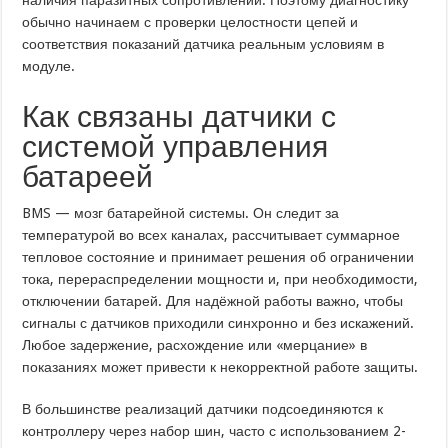
обычно начинаем с проверки целостности цепей и
соответствия показаний датчика реальным условиям в
модуле.
Как связаны датчики с
системой управления
батареей
BMS — мозг батарейной системы. Он следит за
температурой во всех каналах, рассчитывает суммарное
тепловое состояние и принимает решения об ограничении
тока, перераспределении мощности и, при необходимости,
отключении батарей. Для надёжной работы важно, чтобы
сигналы с датчиков приходили синхронно и без искажений.
Любое задержение, расхождение или «мерцание» в
показаниях может привести к некорректной работе защиты.
В большинстве реализаций датчики подсоединяются к
контроллеру через набор шин, часто с использованием 2-