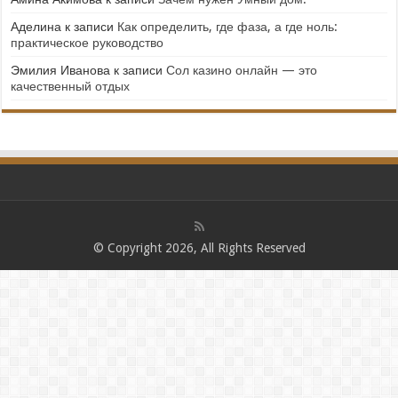
Аделина
к записи
Как определить, где фаза, а где ноль:
практическое руководство
Эмилия Иванова
к записи
Сол казино онлайн — это
качественный отдых
© Copyright 2026, All Rights Reserved