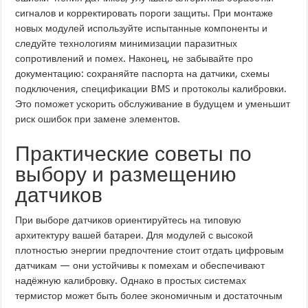
сигналов и корректировать пороги защиты. При монтаже
новых модулей используйте испытанные компоненты и
следуйте технологиям минимизации паразитных
сопротивлений и помех. Наконец, не забывайте про
документацию: сохраняйте паспорта на датчики, схемы
подключения, спецификации BMS и протоколы калибровки.
Это поможет ускорить обслуживание в будущем и уменьшит
риск ошибок при замене элементов.
Практические советы по
выбору и размещению
датчиков
При выборе датчиков ориентируйтесь на типовую
архитектуру вашей батареи. Для модулей с высокой
плотностью энергии предпочтение стоит отдать цифровым
датчикам — они устойчивы к помехам и обеспечивают
надёжную калибровку. Однако в простых системах
термистор может быть более экономичным и достаточным