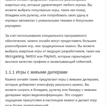
азартных игр, которые удовлетворят любого игрока. Вы
можете выбрать популярные игры, такие как покер,
блэкджек или рулетку, или попробовать свою удачу в
игровых автоматах с уникальными темами и бонусными
раундами.
За счет использования специального программного
обеспечения, казино онлайн могут предоставить большее
разнообразие игр, чем традиционные казино. Вы можете
выбрать азартные игры от ведущих разработчиков, таких как
Microgaming, NetEnt или Playtech, которые гарантируют
высокое качество графики и захватывающий геймплей.
1.1.1 Игры с живыми дилерами
Казино онлайн также предлагают игры с живыми дилерами,
которые добавляют атмосферу реального казино. Вы
можете сыграть в блэкджек, рулетку или баккару с живыми
дилерами через видеоконференцию. Это создает
ощущение присутствия в настоящем казино и делает игру
еще более захватывающей.