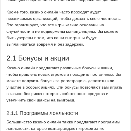
Кроме того, казино онлайн часто проходят аудит
независимых организаций, чтобы доказать свою честность.
Это гарантирует, что все игры казино основаны на
случайности и не подвержены манипуляциям. Вы можете
быть уверены в том, что ваши выигрыши будут
выплачиваться вовремя и без задержек.
2.1 Бонусы и акции
Казино онлайн предлагают различные бонусы и акции,
чтобы привлечь новых игроков и поощрить постоянных. Вы
можете получить бонусы за регистрацию, депозиты или
участие в особых акциях. Эти бонусы позволяют вам играть
в казино без риска потерять собственные средства и
увеличить свои шансы на выигрыш.
2.1.1 Программы лояльности
Большинство казино онлайн также предлагают программы
лояльности, которые вознаграждают игроков за их