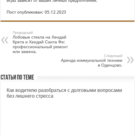
игры зависит от ваших личных предпочтений.
Пост опубликован: 05.12.2023
Предыдущий
Лобовые стекла на Хендай
Крета и Хендай Санта Фе:
профессиональный ремонт
или замена.
Следующий
Аренда коммунальной техники
в Одинцово.
Статьи по теме
Как водителю разобраться с долговыми вопросами
без лишнего стресса