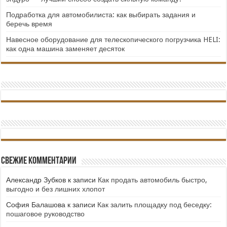
Подработка для автомобилиста: как выбирать задания и
беречь время
Навесное оборудование для телескопического погрузчика HELI:
как одна машина заменяет десяток
Свежие комментарии
Александр Зубков
к записи
Как продать автомобиль быстро,
выгодно и без лишних хлопот
София Балашова
к записи
Как залить площадку под беседку:
пошаговое руководство