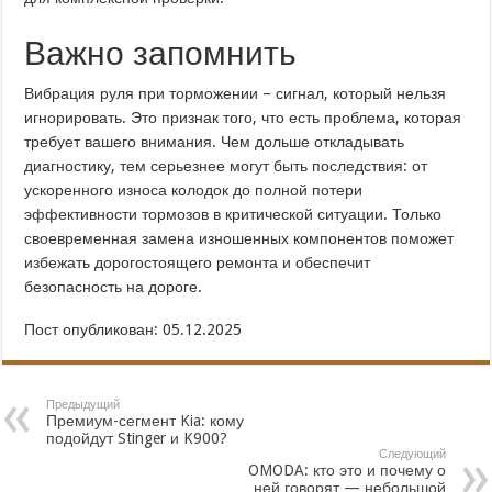
Важно запомнить
Вибрация руля при торможении – сигнал, который нельзя
игнорировать. Это признак того, что есть проблема, которая
требует вашего внимания. Чем дольше откладывать
диагностику, тем серьезнее могут быть последствия: от
ускоренного износа колодок до полной потери
эффективности тормозов в критической ситуации. Только
своевременная замена изношенных компонентов поможет
избежать дорогостоящего ремонта и обеспечит
безопасность на дороге.
Пост опубликован: 05.12.2025
Предыдущий
Премиум-сегмент Kia: кому
подойдут Stinger и K900?
Следующий
OMODA: кто это и почему о
ней говорят — небольшой