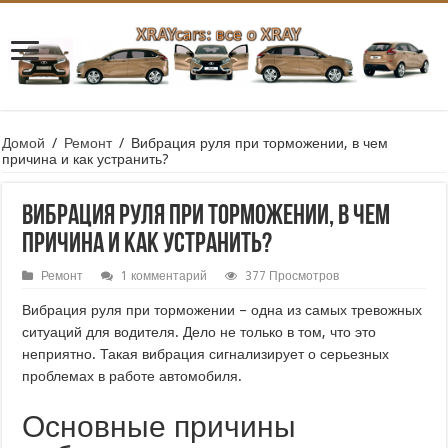
Домой
/
Ремонт
/
Вибрация руля при торможении, в чем
причина и как устранить?
Вибрация руля при торможении, в чем
причина и как устранить?
Ремонт
1 комментарий
377 Просмотров
Вибрация руля при торможении – одна из самых тревожных
ситуаций для водителя. Дело не только в том, что это
неприятно. Такая вибрация сигнализирует о серьезных
проблемах в работе автомобиля.
Основные причины