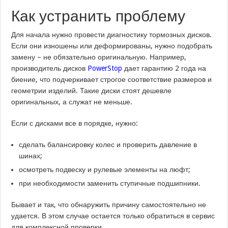
Как устранить проблему
Для начала нужно провести диагностику тормозных дисков.
Если они изношены или деформированы, нужно подобрать
замену – не обязательно оригинальную. Например,
производитель дисков
PowerStop
дает гарантию 2 года на
биение, что подчеркивает строгое соответствие размеров и
геометрии изделий. Такие диски стоят дешевле
оригинальных, а служат не меньше.
Если с дисками все в порядке, нужно:
сделать балансировку колес и проверить давление в
шинах;
осмотреть подвеску и рулевые элементы на люфт;
при необходимости заменить ступичные подшипники.
Бывает и так, что обнаружить причину самостоятельно не
удается. В этом случае остается только обратиться в сервис
для комплексной проверки.