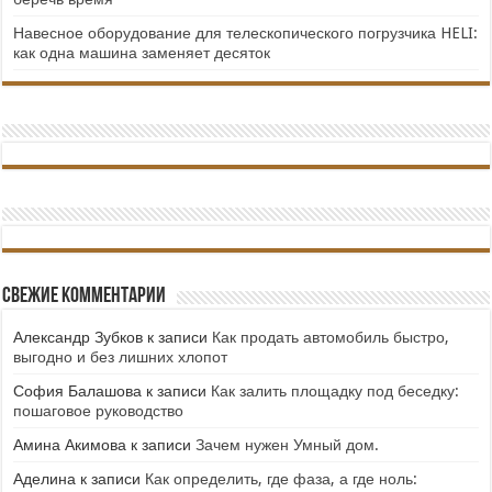
Навесное оборудование для телескопического погрузчика HELI:
как одна машина заменяет десяток
Свежие комментарии
Александр Зубков
к записи
Как продать автомобиль быстро,
выгодно и без лишних хлопот
София Балашова
к записи
Как залить площадку под беседку:
пошаговое руководство
Амина Акимова
к записи
Зачем нужен Умный дом.
Аделина
к записи
Как определить, где фаза, а где ноль: