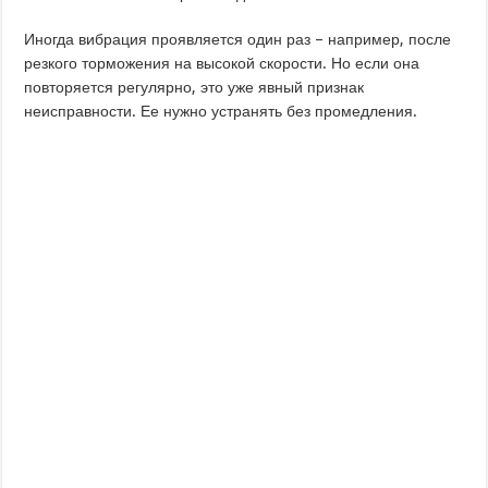
Иногда вибрация проявляется один раз – например, после
резкого торможения на высокой скорости. Но если она
повторяется регулярно, это уже явный признак
неисправности. Ее нужно устранять без промедления.