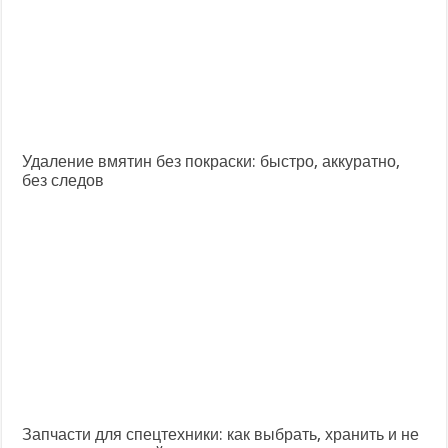
Удаление вмятин без покраски: быстро, аккуратно,
без следов
Запчасти для спецтехники: как выбрать, хранить и не