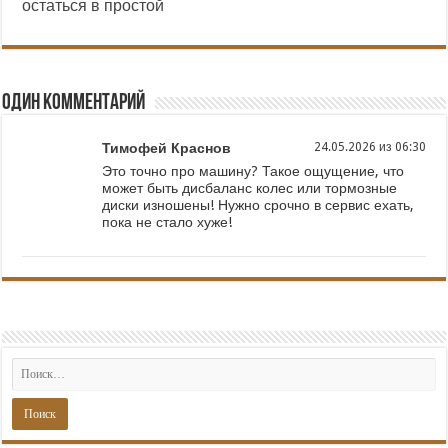
остаться в простой
Один комментарий
Тимофей Краснов
24.05.2026 из 06:30
Это точно про машину? Такое ощущение, что
может быть дисбаланс колес или тормозные
диски изношены! Нужно срочно в сервис ехать,
пока не стало хуже!