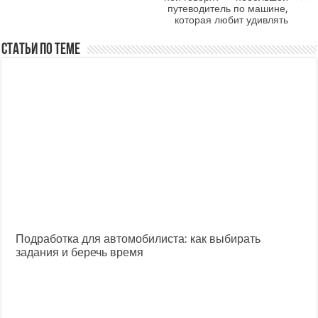
путеводитель по машине,
которая любит удивлять
Статьи по теме
Подработка для автомобилиста: как выбирать
задания и беречь время